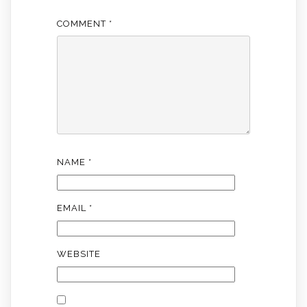
COMMENT
*
NAME
*
EMAIL
*
WEBSITE