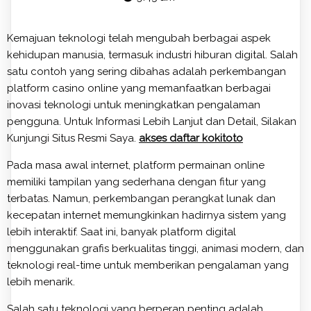
Kemajuan teknologi telah mengubah berbagai aspek
kehidupan manusia, termasuk industri hiburan digital. Salah
satu contoh yang sering dibahas adalah perkembangan
platform casino online yang memanfaatkan berbagai
inovasi teknologi untuk meningkatkan pengalaman
pengguna. Untuk Informasi Lebih Lanjut dan Detail, Silakan
Kunjungi Situs Resmi Saya.
akses daftar kokitoto
Pada masa awal internet, platform permainan online
memiliki tampilan yang sederhana dengan fitur yang
terbatas. Namun, perkembangan perangkat lunak dan
kecepatan internet memungkinkan hadirnya sistem yang
lebih interaktif. Saat ini, banyak platform digital
menggunakan grafis berkualitas tinggi, animasi modern, dan
teknologi real-time untuk memberikan pengalaman yang
lebih menarik.
Salah satu teknologi yang berperan penting adalah