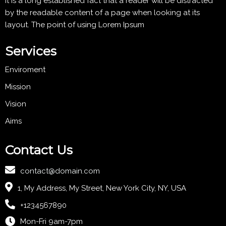
It is a long established fact that a reader will be distracted
by the readable content of a page when looking at its
layout. The point of using Lorem Ipsum
Services
Enviroment
Mission
Vision
Aims
Contact Us
contact@domain.com
1, My Address, My Street, New York City, NY, USA
+1234567890
Mon-Fri 9am-7pm