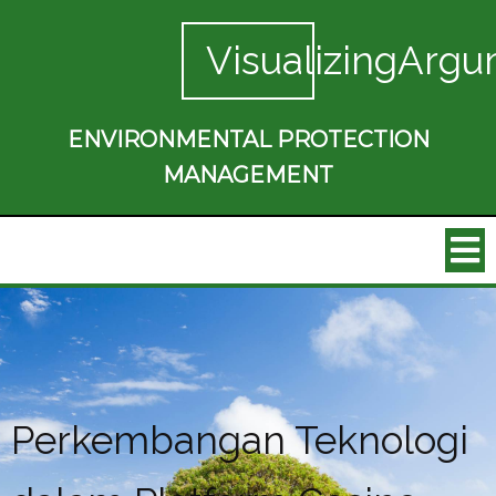
VisualizingArgu
ENVIRONMENTAL PROTECTION
MANAGEMENT
Perkembangan Teknologi