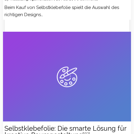
Beim Kauf von Selbstklebefolie spielt die Auswahl des
richtigen Designs…
Selbstklebefolie: Die smarte Lösung für