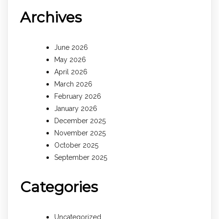
Archives
June 2026
May 2026
April 2026
March 2026
February 2026
January 2026
December 2025
November 2025
October 2025
September 2025
Categories
Uncategorized