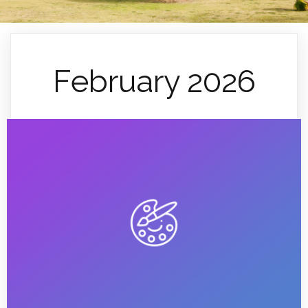
February 2026