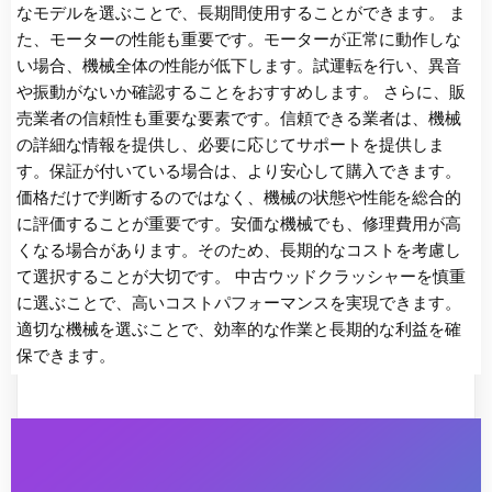
なモデルを選ぶことで、長期間使用することができます。 ま
た、モーターの性能も重要です。モーターが正常に動作しな
い場合、機械全体の性能が低下します。試運転を行い、異音
や振動がないか確認することをおすすめします。 さらに、販
売業者の信頼性も重要な要素です。信頼できる業者は、機械
の詳細な情報を提供し、必要に応じてサポートを提供しま
す。保証が付いている場合は、より安心して購入できます。
価格だけで判断するのではなく、機械の状態や性能を総合的
に評価することが重要です。安価な機械でも、修理費用が高
くなる場合があります。そのため、長期的なコストを考慮し
て選択することが大切です。 中古ウッドクラッシャーを慎重
に選ぶことで、高いコストパフォーマンスを実現できます。
適切な機械を選ぶことで、効率的な作業と長期的な利益を確
保できます。