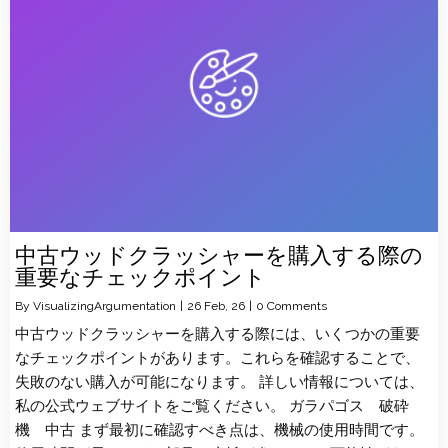
中古ウッドクラッシャーを購入する際の
重要なチェックポイント
By
VisualizingArgumentation
|
26
Feb, 26
|
0 Comments
中古ウッドクラッシャーを購入する際には、いくつかの重要
なチェックポイントがあります。これらを確認することで、
失敗のない購入が可能になります。 詳しい情報については、
私の公式ウェブサイトをご覧ください。 ガラパゴス 破砕
機 中古 まず最初に確認すべき点は、機械の使用時間です。