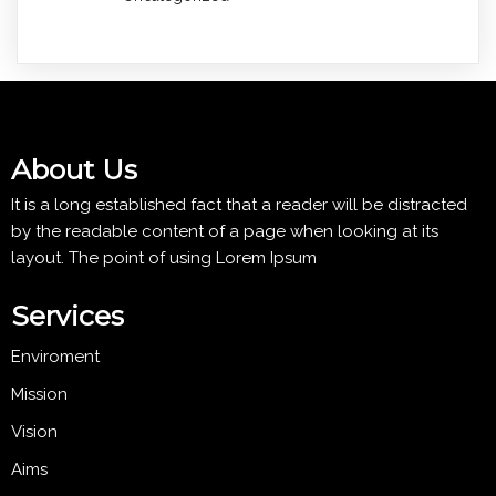
About Us
It is a long established fact that a reader will be distracted
by the readable content of a page when looking at its
layout. The point of using Lorem Ipsum
Services
Enviroment
Mission
Vision
Aims