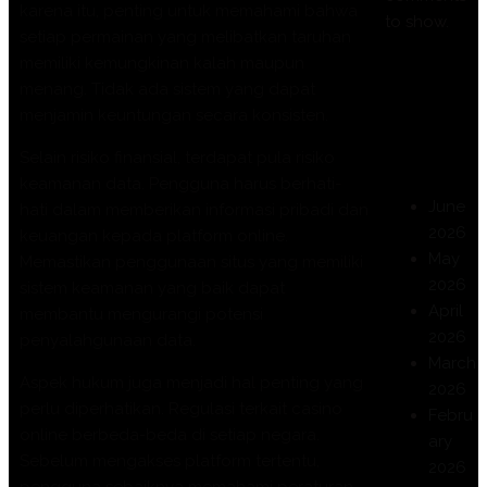
karena itu, penting untuk memahami bahwa
to show.
setiap permainan yang melibatkan taruhan
memiliki kemungkinan kalah maupun
Archi
menang. Tidak ada sistem yang dapat
menjamin keuntungan secara konsisten.
ves
Selain risiko finansial, terdapat pula risiko
keamanan data. Pengguna harus berhati-
June
hati dalam memberikan informasi pribadi dan
2026
keuangan kepada platform online.
May
Memastikan penggunaan situs yang memiliki
2026
sistem keamanan yang baik dapat
April
membantu mengurangi potensi
2026
penyalahgunaan data.
March
Aspek hukum juga menjadi hal penting yang
2026
perlu diperhatikan. Regulasi terkait casino
Febru
online berbeda-beda di setiap negara.
ary
Sebelum mengakses platform tertentu,
2026