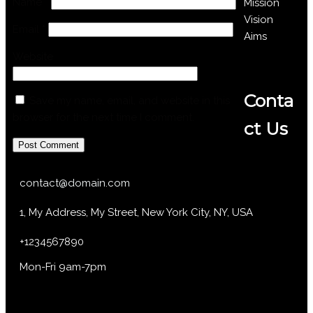
Name
*
Mission
Vision
Email
*
Aims
Website
Conta
Save my name, email, and website in this
browser for the next time I comment.
ct Us
contact@domain.com
1, My Address, My Street, New York City, NY, USA
+1234567890
Mon-Fri 9am-7pm