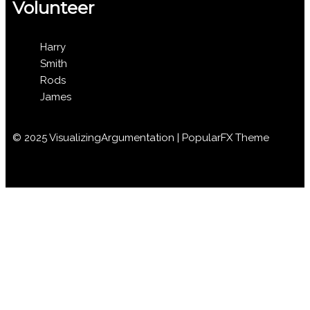
Volunteer
Harry
Smith
Rods
James
© 2025 VisualizingArgumentation |
PopularFX Theme