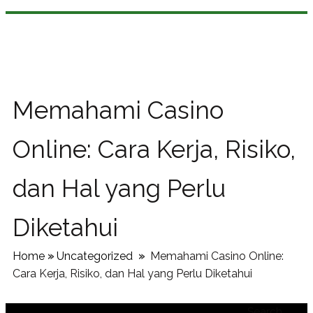
Memahami Casino
Online: Cara Kerja, Risiko,
dan Hal yang Perlu
Diketahui
Home
»
Uncategorized
»
Memahami Casino Online:
Cara Kerja, Risiko, dan Hal yang Perlu Diketahui
Search