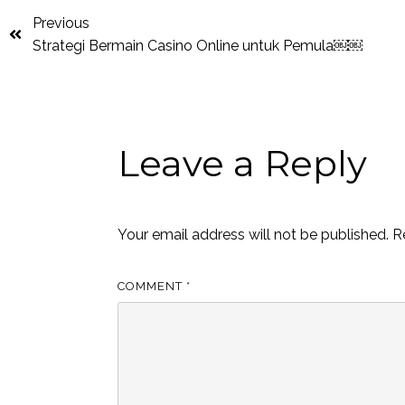
Previous
Strategi Bermain Casino Online untuk Pemula￼￼
Leave a Reply
Your email address will not be published.
R
COMMENT
*