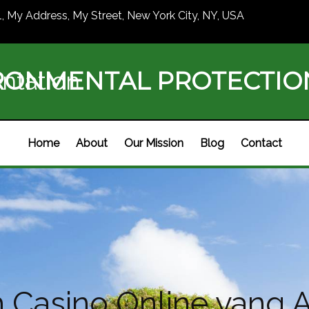
1, My Address, My Street, New York City, NY, USA
RONMENTAL PROTECTI
ntation
Home
About
Our Mission
Blog
Contact
 Casino Online yang