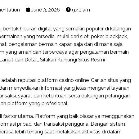
mentation
June 3, 2026
9:41 am
u bentuk hiburan digital yang semakin populer di kalangan
rmainan yang tersedia, mulai dari slot, poker, blackjack,
mati pengalaman bermain kapan saja dan di mana saja.
orm yang aman dan terpercaya agar pengalaman bermain
anjut dan Detail, Silakan Kunjungi Situs Resmi
 adalah reputasi platform casino online. Carilah situs yang
a dan menyediakan informasi yang jelas mengenai layanan
ansaksi, syarat dan ketentuan, serta dukungan pelanggan
uah platform yang profesional.
di faktor utama. Platform yang baik biasanya menggunakan
nformasi pribadi dan transaksi pengguna. Dengan sistem
rasa lebih tenang saat melakukan aktivitas di dalam