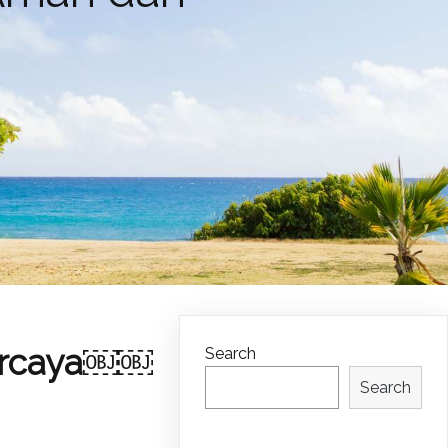
percaya￼￼
Search
Search