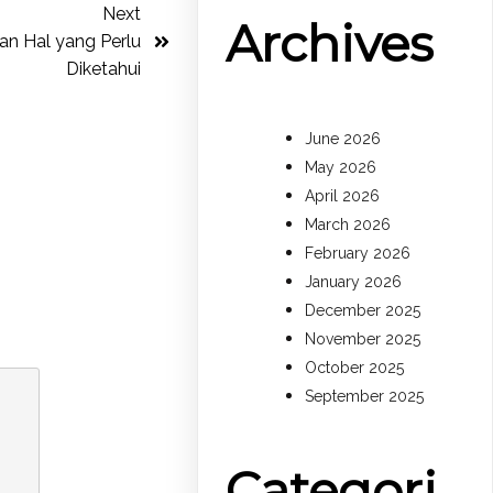
Next
Archives
an Hal yang Perlu
Diketahui
June 2026
May 2026
April 2026
March 2026
February 2026
January 2026
December 2025
November 2025
October 2025
September 2025
Categori