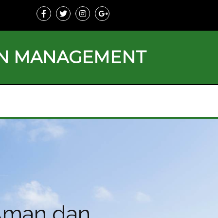
ON MANAGEMENT
 Aman dan