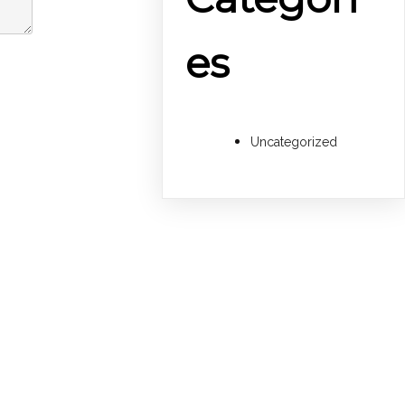
es
Uncategorized