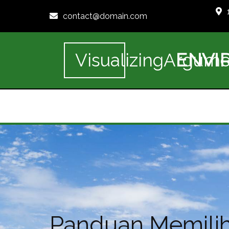
contact@domain.com
ENVI
VisualizingArgume
Panduan Memilih