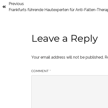
Previous
Frankfurts führende Hautexperten für Anti-Falten-Thera
Leave a Reply
Your email address will not be published.
R
COMMENT
*