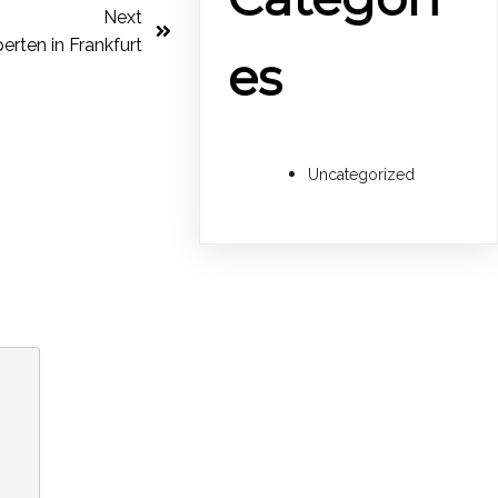
Next
erten in Frankfurt
es
Uncategorized