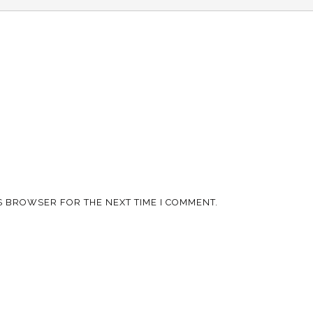
IS BROWSER FOR THE NEXT TIME I COMMENT.