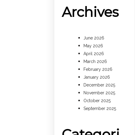
Archives
June 2026
May 2026
April 2026
March 2026
February 2026
January 2026
December 2025
November 2025
October 2025
September 2025
Categori