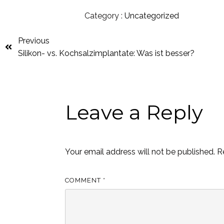
Category :
Uncategorized
Previous
Silikon- vs. Kochsalzimplantate: Was ist besser?
Leave a Reply
Your email address will not be published.
R
COMMENT
*