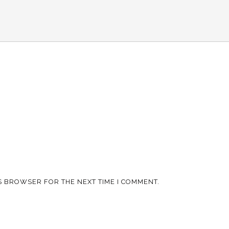
IS BROWSER FOR THE NEXT TIME I COMMENT.