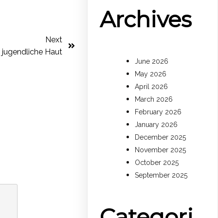
Archives
Next
r jugendliche Haut
June 2026
May 2026
April 2026
March 2026
February 2026
January 2026
December 2025
November 2025
October 2025
September 2025
Categori