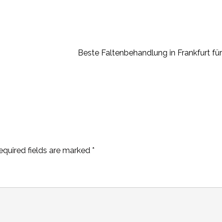
Beste Faltenbehandlung in Frankfurt fü
equired fields are marked
*