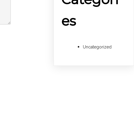
es
Uncategorized