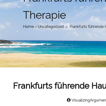
Therapie
Home
»
Uncategorized
»
Frankfurts führende 
Frankfurts führende Hau
VisualizingArgumen