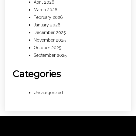
April 2026
March 2026
February 2026
January 2026
December 2025
November 2025
October 2025
September 2025
Categories
Uncategorized