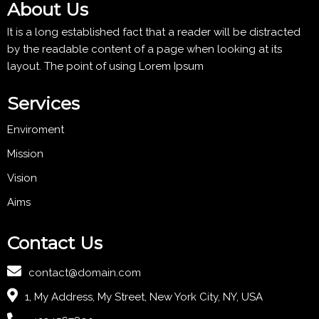
About Us
It is a long established fact that a reader will be distracted
by the readable content of a page when looking at its
layout. The point of using Lorem Ipsum
Services
Enviroment
Mission
Vision
Aims
Contact Us
contact@domain.com
1, My Address, My Street, New York City, NY, USA