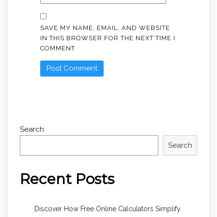
SAVE MY NAME, EMAIL, AND WEBSITE
IN THIS BROWSER FOR THE NEXT TIME I
COMMENT.
Search
Search
Recent Posts
Discover How Free Online Calculators Simplify