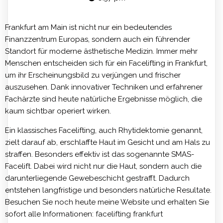
Frankfurt am Main ist nicht nur ein bedeutendes
Finanzzentrum Europas, sondern auch ein führender
Standort für moderne ästhetische Medizin. Immer mehr
Menschen entscheiden sich für ein Facelifting in Frankfurt,
um ihr Erscheinungsbild zu verjüngen und frischer
auszusehen. Dank innovativer Techniken und erfahrener
Fachärzte sind heute natürliche Ergebnisse möglich, die
kaum sichtbar operiert wirken.
Ein klassisches Facelifting, auch Rhytidektomie genannt,
zielt darauf ab, erschlaffte Haut im Gesicht und am Hals zu
straffen. Besonders effektiv ist das sogenannte SMAS-
Facelift. Dabei wird nicht nur die Haut, sondern auch die
darunterliegende Gewebeschicht gestrafft. Dadurch
entstehen langfristige und besonders natürliche Resultate.
Besuchen Sie noch heute meine Website und erhalten Sie
sofort alle Informationen:
facelifting frankfurt