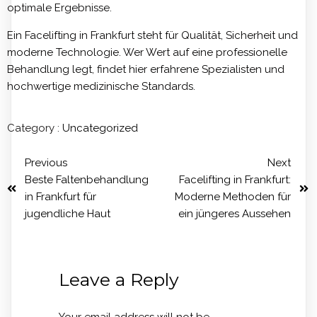
optimale Ergebnisse.
Ein Facelifting in Frankfurt steht für Qualität, Sicherheit und
moderne Technologie. Wer Wert auf eine professionelle
Behandlung legt, findet hier erfahrene Spezialisten und
hochwertige medizinische Standards.
Category :
Uncategorized
Previous
Next
Beste Faltenbehandlung
Facelifting in Frankfurt:
in Frankfurt für
Moderne Methoden für
jugendliche Haut
ein jüngeres Aussehen
Leave a Reply