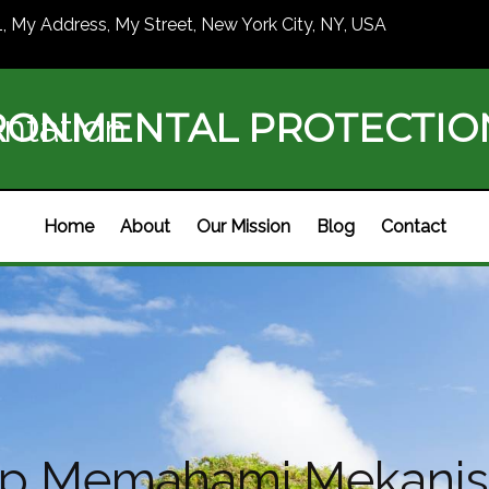
1, My Address, My Street, New York City, NY, USA
RONMENTAL PROTECTI
ntation
Home
About
Our Mission
Blog
Contact
p Memahami Mekanism