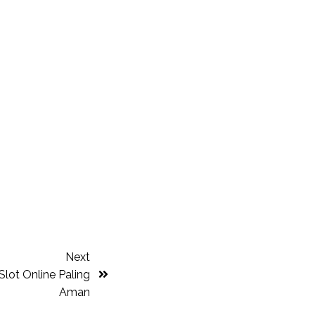
Next
Slot Online Paling
Aman