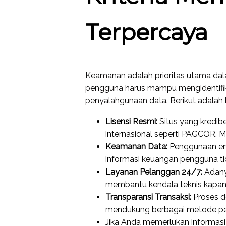
Terpercaya
Keamanan adalah prioritas utama dalam
pengguna harus mampu mengidentifikasi
penyalahgunaan data. Berikut adalah 
Lisensi Resmi:
Situs yang kredibe
internasional seperti PAGCOR, 
Keamanan Data:
Penggunaan enk
informasi keuangan pengguna tid
Layanan Pelanggan 24/7:
Adany
membantu kendala teknis kapan
Transparansi Transaksi:
Proses de
mendukung berbagai metode pemb
Jika Anda memerlukan informasi apa