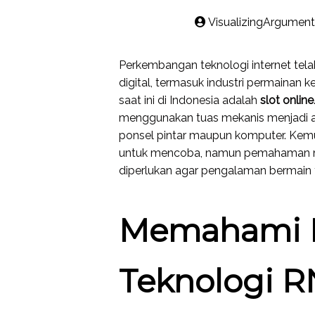
VisualizingArgument
Perkembangan teknologi internet te
digital, termasuk industri permainan 
saat ini di Indonesia adalah
slot online
menggunakan tuas mekanis menjadi ap
ponsel pintar maupun komputer. Kemu
untuk mencoba, namun pemahaman me
diperlukan agar pengalaman bermain 
Memahami 
Teknologi 