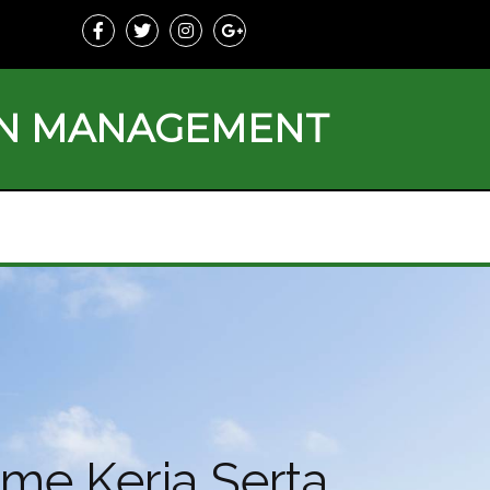
ON MANAGEMENT
e Kerja Serta