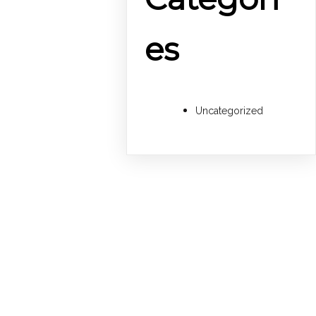
es
Uncategorized