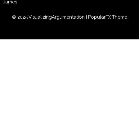
James
© 2025 VisualizingArgumentation |
PopularFX Theme