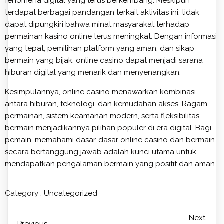
fenomena digital yang terus berkembang. Meskipun
terdapat berbagai pandangan terkait aktivitas ini, tidak
dapat dipungkiri bahwa minat masyarakat terhadap
permainan kasino online terus meningkat. Dengan informasi
yang tepat, pemilihan platform yang aman, dan sikap
bermain yang bijak, online casino dapat menjadi sarana
hiburan digital yang menarik dan menyenangkan.
Kesimpulannya, online casino menawarkan kombinasi
antara hiburan, teknologi, dan kemudahan akses. Ragam
permainan, sistem keamanan modern, serta fleksibilitas
bermain menjadikannya pilihan populer di era digital. Bagi
pemain, memahami dasar-dasar online casino dan bermain
secara bertanggung jawab adalah kunci utama untuk
mendapatkan pengalaman bermain yang positif dan aman.
Category :
Uncategorized
Next