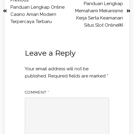
Previous
Panduan Lengkap
Panduan Lengkap Online
Memahami Mekanisme
Casino Aman Modern
Kerja Serta Keamanan
Terpercaya Terbaru
Situs Slot Online￼
Leave a Reply
Your email address will not be
published.
Required fields are marked
*
COMMENT
*