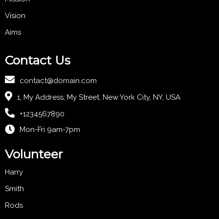
Vision
Aims
Contact Us
contact@domain.com
1, My Address, My Street, New York City, NY, USA
+1234567890
Mon-Fri 9am-7pm
Volunteer
Harry
Smith
Rods