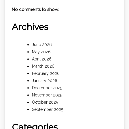
No comments to show.
Archives
June 2026
May 2026
April 2026
March 2026
February 2026
January 2026
December 2025
November 2025
October 2025
September 2025
Categories