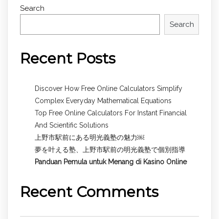
Search
Search
Recent Posts
Discover How Free Online Calculators Simplify
Complex Everyday Mathematical Equations
Top Free Online Calculators For Instant Financial
And Scientific Solutions
上野市駅前にある明光義塾の魅力￼
夢を叶える塾、上野市駅前の明光義塾で個別指導
Panduan Pemula untuk
Menang di Kasino Online
Recent Comments