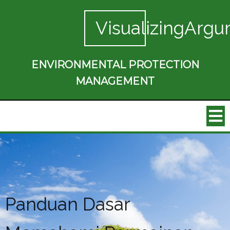
VisualizingArgu
ENVIRONMENTAL PROTECTION
MANAGEMENT
Panduan Dasar