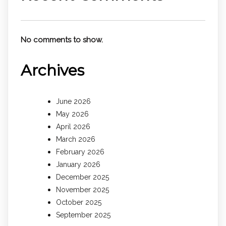
No comments to show.
Archives
June 2026
May 2026
April 2026
March 2026
February 2026
January 2026
December 2025
November 2025
October 2025
September 2025