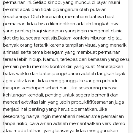
permainan ini. Setiap simbol yang muncul di layar murni
bersifat acak dan tidak dipengaruhi oleh putaran
sebelumnya. Oleh karena itu, memahami bahwa hasil
permainan tidak bisa dikendalikan adalah langkah awal
yang penting bagi siapa pun yang ingin mengenal dunia
slot digital secara realistis.Dalam konteks hiburan digital,
banyak orang tertarik karena tampilan visual yang menarik,
animasi, serta tema beragam yang membuat permainan
terasa lebih hidup. Namun, terlepas dari kemasan yang seru,
pemain perlu memiliki kontrol diri yang kuat. Menetapkan
batas waktu dan batas pengeluaran adalah langkah bijak
agar aktivitas ini tidak mengganggu keuangan pribadi
maupun kehidupan sehari-hari. Jika seseorang merasa
kehilangan kendali, penting untuk segera berhenti dan
mencari aktivitas lain yang lebih produktif.Keamanan juga
menjadi hal penting yang harus diperhatikan. Jika
seseorang hanya ingin memahami mekanisme permainan
tanpa risiko, cara aman adalah memanfaatkan versi demo
atau mode latihan, yang biasanya tidak menggunakan