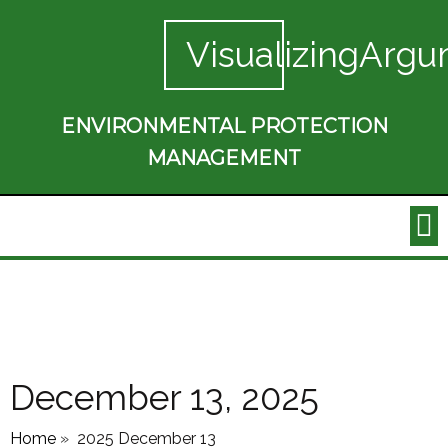
VisualizingArgu
ENVIRONMENTAL PROTECTION
MANAGEMENT
December 13, 2025
Home
»
2025 December 13