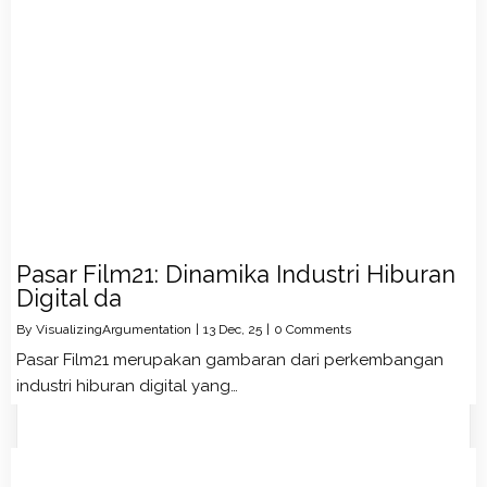
Pasar Film21: Dinamika Industri Hiburan
Digital da
By
VisualizingArgumentation
|
13
Dec, 25
|
0 Comments
Pasar Film21 merupakan gambaran dari perkembangan
industri hiburan digital yang…