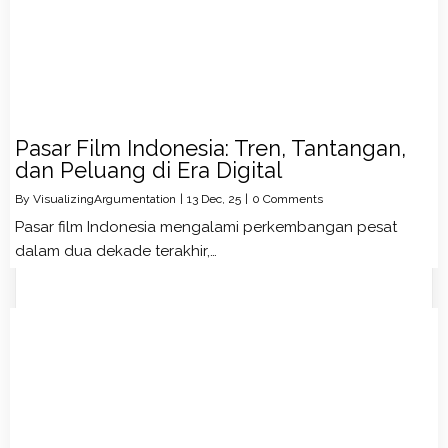
Pasar Film Indonesia: Tren, Tantangan,
dan Peluang di Era Digital
By
VisualizingArgumentation
|
13
Dec, 25
|
0 Comments
Pasar film Indonesia mengalami perkembangan pesat
dalam dua dekade terakhir,…