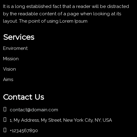
It is a long established fact that a reader will be distracted
by the readable content of a page when looking at its
layout. The point of using Lorem Ipsum
Services
Enviroment
Mission
Vision
Aims
Contact Us
contact@domain.com
1, My Address, My Street, New York City, NY, USA
+1234567890