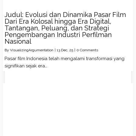
Judul: Evolusi dan Dinamika Pasar Film
Dari Era Kolosal hingga Era Digital,
Tantangan, Peluang, dan Strategi
Pengembangan Industri Perfilman
Nasional
By
VisualizingArgumentation
|
13
Dec, 25
|
0 Comments
Pasar film Indonesia telah mengalami transformasi yang
signifikan sejak era…