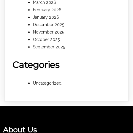
March 2026
February 2026
January 2026
December 2025
November 2025
October 2025
September 2025
Categories
Uncategorized
About Us