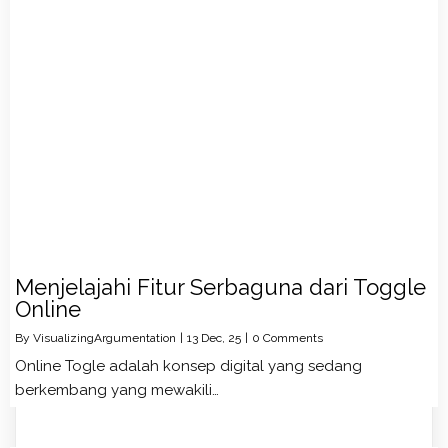
Menjelajahi Fitur Serbaguna dari Toggle
Online
By
VisualizingArgumentation
|
13
Dec, 25
|
0 Comments
Online Togle adalah konsep digital yang sedang
berkembang yang mewakili…