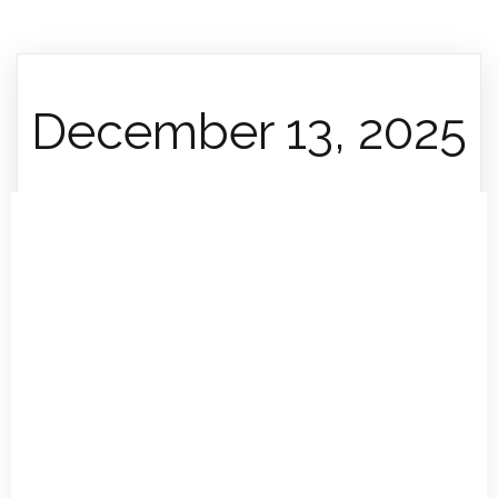
December 13, 2025