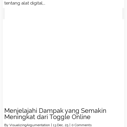
tentang alat digital,…
Menjelajahi Dampak yang Semakin
Meningkat dari Toggle Online
By
VisualizingArgumentation
|
13
Dec, 25
|
0 Comments