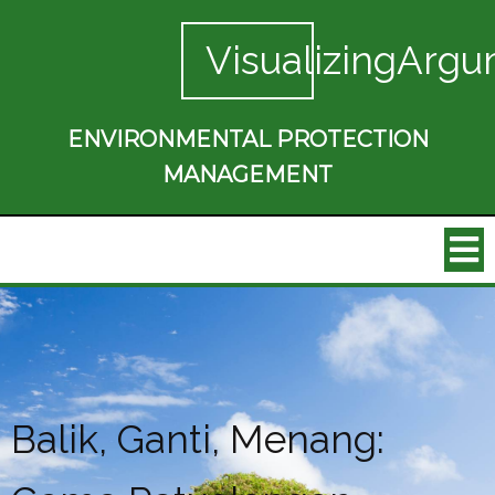
VisualizingArgu
ENVIRONMENTAL PROTECTION
MANAGEMENT
Balik, Ganti, Menang: