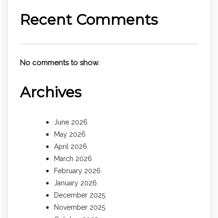
Recent Comments
No comments to show.
Archives
June 2026
May 2026
April 2026
March 2026
February 2026
January 2026
December 2025
November 2025