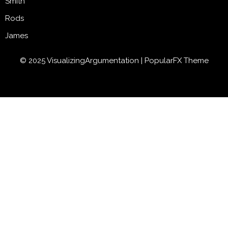
Smith
Rods
James
© 2025 VisualizingArgumentation |
PopularFX Theme