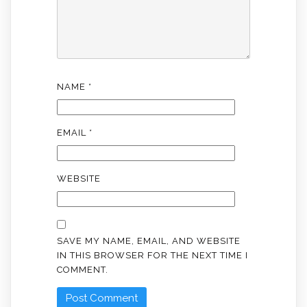
NAME
*
EMAIL
*
WEBSITE
SAVE MY NAME, EMAIL, AND WEBSITE
IN THIS BROWSER FOR THE NEXT TIME I
COMMENT.