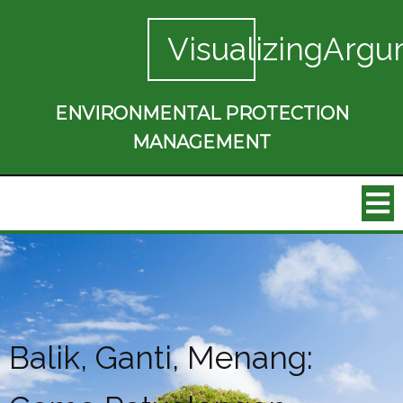
VisualizingArgu
ENVIRONMENTAL PROTECTION
MANAGEMENT
Balik, Ganti, Menang: