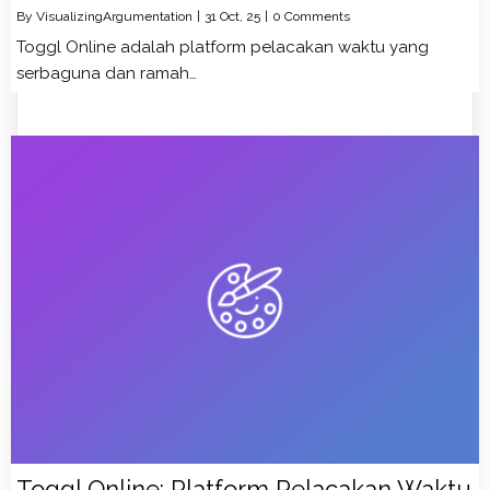
By
VisualizingArgumentation
|
31
Oct, 25
|
0 Comments
Toggl Online adalah platform pelacakan waktu yang
serbaguna dan ramah…
Toggl Online: Platform Pelacakan Waktu