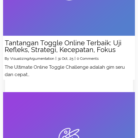
Tantangan Toggle Online Terbaik: Uji
Refleks, Strategi, Kecepatan, Fokus
By
VisualizingArgumentation
|
31
Oct, 25
|
0 Comments
The Ultimate Online Toggle Challenge adalah gim seru
dan cepat…