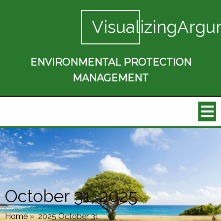
VisualizingArgu
ENVIRONMENTAL PROTECTION
MANAGEMENT
October 31, 2025
Home
»
2025 October 31