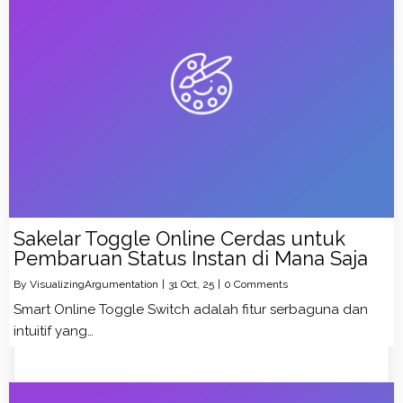
Sakelar Toggle Online Cerdas untuk
Pembaruan Status Instan di Mana Saja
By
VisualizingArgumentation
|
31
Oct, 25
|
0 Comments
Smart Online Toggle Switch adalah fitur serbaguna dan
intuitif yang…