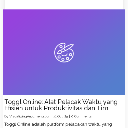
Toggl Online: Alat Pelacak Waktu yang
Efisien untuk Produktivitas dan Tim
By
VisualizingArgumentation
|
31
Oct, 25
|
0 Comments
Toggl Online adalah platform pelacakan waktu yang