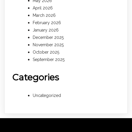
May 2026
April 2026
March 2026
February 2026
January 2026
December 2025
November 2025
October 2025
September 2025
Categories
Uncategorized