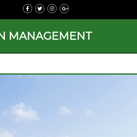
ON MANAGEMENT