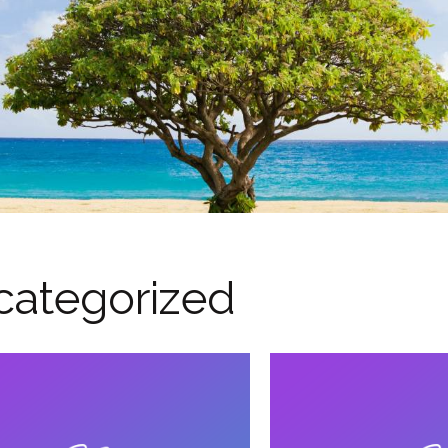
categorized