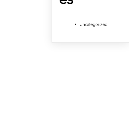
Uncategorized