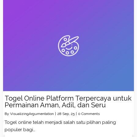
Togel Online Platform Terpercaya untuk
Permainan Aman, Adil, dan Seru
By
VisualizingArgumentation
|
28
Sep, 25
|
0 Comments
Togel online telah menjadi salah satu pilihan paling
populer bagi…