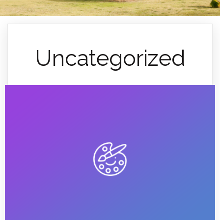
Uncategorized