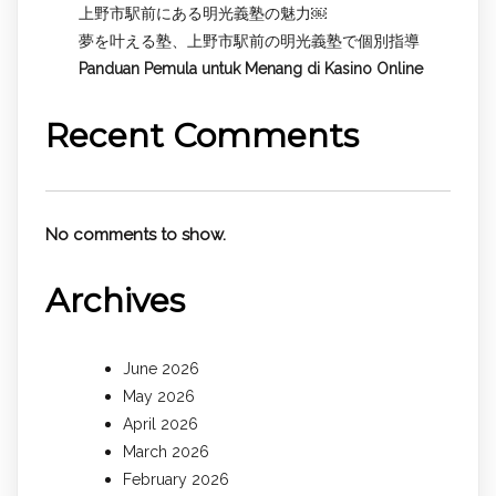
上野市駅前にある明光義塾の魅力￼
夢を叶える塾、上野市駅前の明光義塾で個別指導
Panduan Pemula untuk
Menang di Kasino Online
Recent Comments
No comments to show.
Archives
June 2026
May 2026
April 2026
March 2026
February 2026