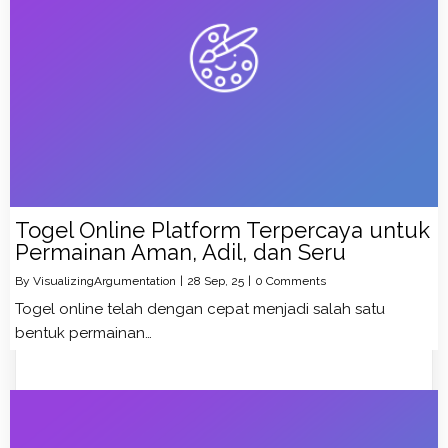
Togel Online Platform Terpercaya untuk
Permainan Aman, Adil, dan Seru
By
VisualizingArgumentation
|
28
Sep, 25
|
0 Comments
Togel online telah dengan cepat menjadi salah satu
bentuk permainan…