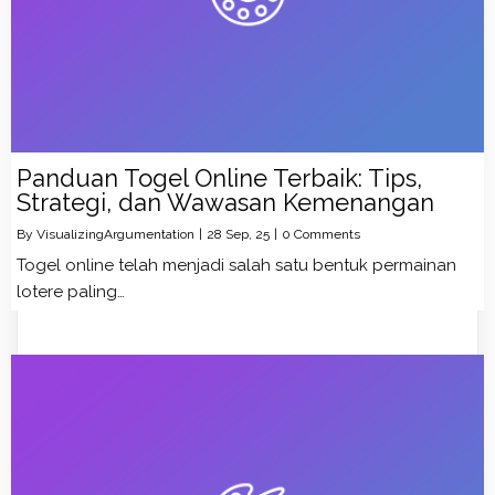
Panduan Togel Online Terbaik: Tips,
Strategi, dan Wawasan Kemenangan
By
VisualizingArgumentation
|
28
Sep, 25
|
0 Comments
Togel online telah menjadi salah satu bentuk permainan
lotere paling…