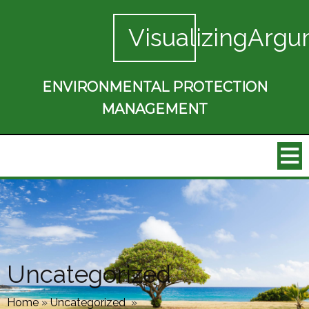
VisualizingArgu
ENVIRONMENTAL PROTECTION
MANAGEMENT
Uncategorized
Home
»
Uncategorized
»