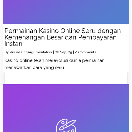
Permainan Kasino Online Seru dengan
Kemenangan Besar dan Pembayaran
Instan
By
VisualizingArgumentation
|
28
Sep, 25
|
0 Comments
Kasino online telah merevolusi dunia permainan,
menawarkan cara yang seru…