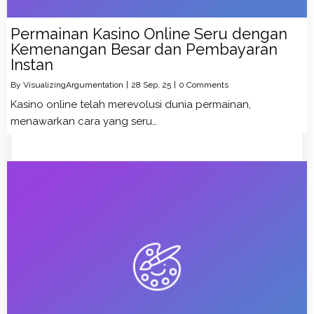
Permainan Kasino Online Seru dengan
Kemenangan Besar dan Pembayaran
Instan
By
VisualizingArgumentation
|
28
Sep, 25
|
0 Comments
Kasino online telah merevolusi dunia permainan,
menawarkan cara yang seru…