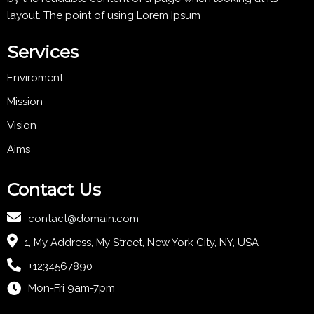
layout. The point of using Lorem Ipsum
Services
Enviroment
Mission
Vision
Aims
Contact Us
contact@domain.com
1, My Address, My Street, New York City, NY, USA
+1234567890
Mon-Fri 9am-7pm