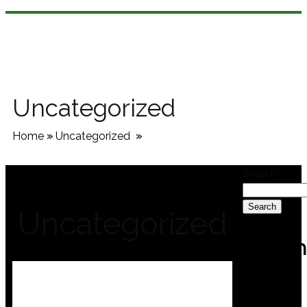
Uncategorized
Home
»
Uncategorized
»
Search
Search
Uncategorized
Recen
Posts