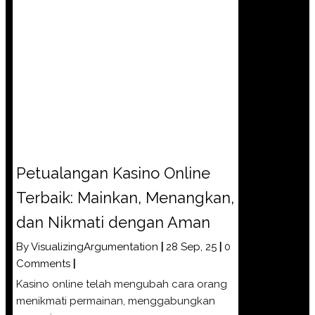
Petualangan Kasino Online
Terbaik: Mainkan, Menangkan,
dan Nikmati dengan Aman
By
VisualizingArgumentation
|
28
Sep, 25
|
0
Comments
|
Kasino online telah mengubah cara orang
menikmati permainan, menggabungkan