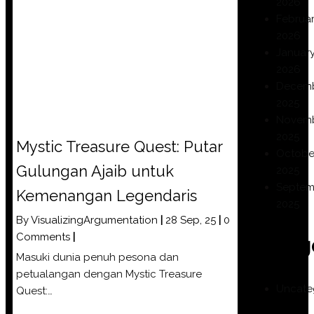
2026
Februa
2026
Januar
2026
Decem
2025
Novem
2025
Mystic Treasure Quest: Putar
Octobe
Gulungan Ajaib untuk
2025
Septem
Kemenangan Legendaris
2025
By
VisualizingArgumentation
|
28
Sep, 25
|
0
Comments
|
Categ
Masuki dunia penuh pesona dan
petualangan dengan Mystic Treasure
Uncate
Quest:…