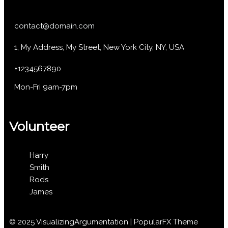
contact@domain.com
1, My Address, My Street, New York City, NY, USA
+1234567890
Mon-Fri 9am-7pm
Volunteer
Harry
Smith
Rods
James
© 2025 VisualizingArgumentation |
PopularFX Theme