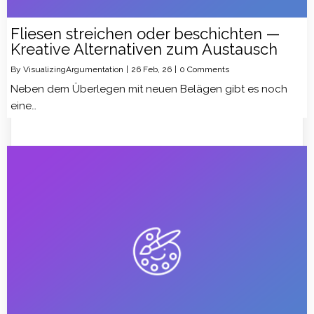
Fliesen streichen oder beschichten —
Kreative Alternativen zum Austausch
By
VisualizingArgumentation
|
26
Feb, 26
|
0 Comments
Neben dem Überlegen mit neuen Belägen gibt es noch
eine…