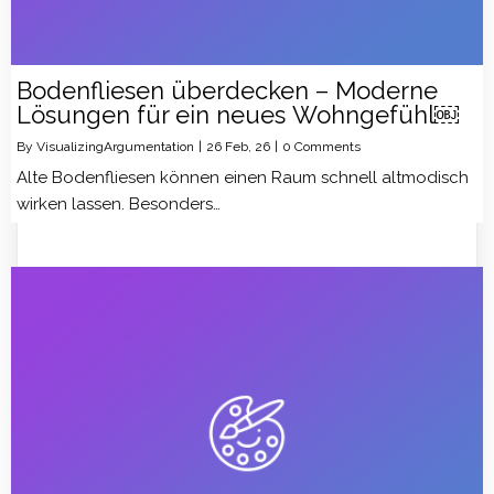
Bodenfliesen überdecken – Moderne
Lösungen für ein neues Wohngefühl￼
By
VisualizingArgumentation
|
26
Feb, 26
|
0 Comments
Alte Bodenfliesen können einen Raum schnell altmodisch
wirken lassen. Besonders…