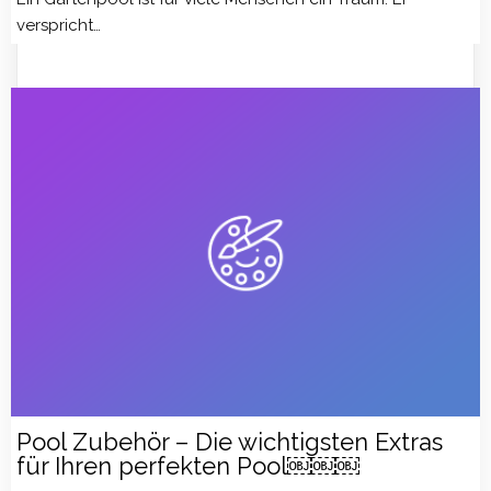
verspricht…
Pool Zubehör – Die wichtigsten Extras
für Ihren perfekten Pool￼￼￼