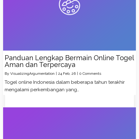
Panduan Lengkap Bermain Online Togel
Aman dan Terpercaya
By
VisualizingArgumentation
|
24
Feb, 26
|
0 Comments
Togel online Indonesia dalam beberapa tahun terakhir
mengalami perkembangan yang…