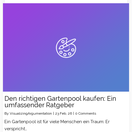
Den richtigen Gartenpool kaufen: Ein
umfassender Ratgeber
By
VisualizingArgumentation
|
23
Feb, 26
|
0 Comments
Ein Gartenpool ist für viele Menschen ein Traum: Er
verspricht…