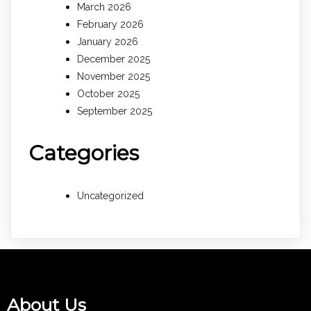
March 2026
February 2026
January 2026
December 2025
November 2025
October 2025
September 2025
Categories
Uncategorized
About Us