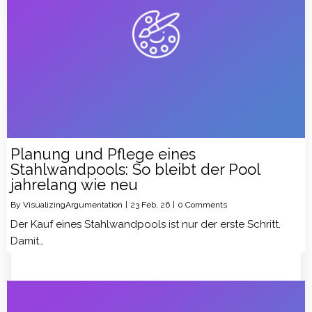
Planung und Pflege eines
Stahlwandpools: So bleibt der Pool
jahrelang wie neu
By
VisualizingArgumentation
|
23
Feb, 26
|
0 Comments
Der Kauf eines Stahlwandpools ist nur der erste Schritt.
Damit…