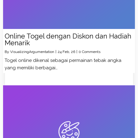
Online Togel dengan Diskon dan Hadiah
Menarik
By
VisualizingArgumentation
|
24
Feb, 26
|
0 Comments
Togel online dikenal sebagai permainan tebak angka
yang memiliki berbagai…