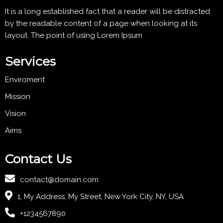
It is a long established fact that a reader will be distracted
by the readable content of a page when looking at its
layout. The point of using Lorem Ipsum
Services
Enviroment
Mission
Vision
Aims
Contact Us
contact@domain.com
1, My Address, My Street, New York City, NY, USA
+1234567890