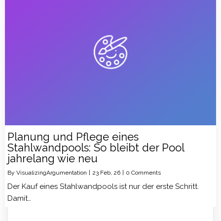
Planung und Pflege eines
Stahlwandpools: So bleibt der Pool
jahrelang wie neu
By
VisualizingArgumentation
|
23
Feb, 26
|
0 Comments
Der Kauf eines Stahlwandpools ist nur der erste Schritt.
Damit…