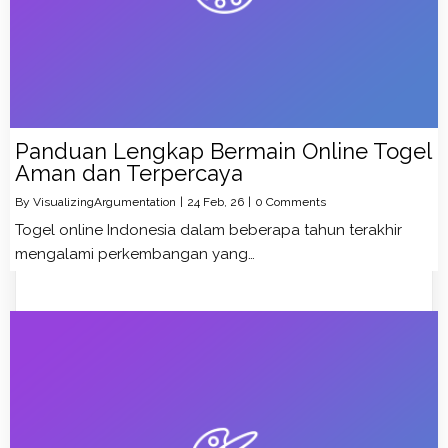
Panduan Lengkap Bermain Online Togel
Aman dan Terpercaya
By
VisualizingArgumentation
|
24
Feb, 26
|
0 Comments
Togel online Indonesia dalam beberapa tahun terakhir
mengalami perkembangan yang…