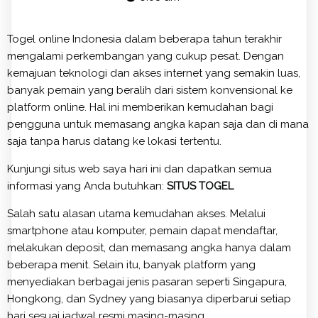
Togel online Indonesia dalam beberapa tahun terakhir
mengalami perkembangan yang cukup pesat. Dengan
kemajuan teknologi dan akses internet yang semakin luas,
banyak pemain yang beralih dari sistem konvensional ke
platform online. Hal ini memberikan kemudahan bagi
pengguna untuk memasang angka kapan saja dan di mana
saja tanpa harus datang ke lokasi tertentu.
Kunjungi situs web saya hari ini dan dapatkan semua
informasi yang Anda butuhkan:
SITUS TOGEL
Salah satu alasan utama kemudahan akses. Melalui
smartphone atau komputer, pemain dapat mendaftar,
melakukan deposit, dan memasang angka hanya dalam
beberapa menit. Selain itu, banyak platform yang
menyediakan berbagai jenis pasaran seperti Singapura,
Hongkong, dan Sydney yang biasanya diperbarui setiap
hari sesuai jadwal resmi masing-masing.