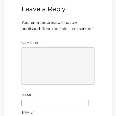
Leave a Reply
Your email address will not be
published.
Required fields are marked
*
COMMENT
*
NAME
*
EMAIL
*