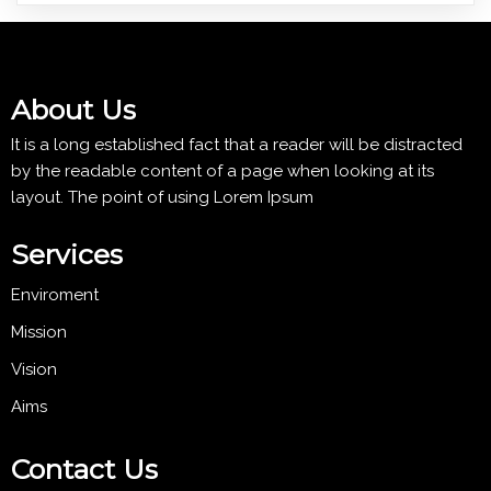
About Us
It is a long established fact that a reader will be distracted
by the readable content of a page when looking at its
layout. The point of using Lorem Ipsum
Services
Enviroment
Mission
Vision
Aims
Contact Us