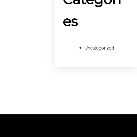
es
Uncategorized