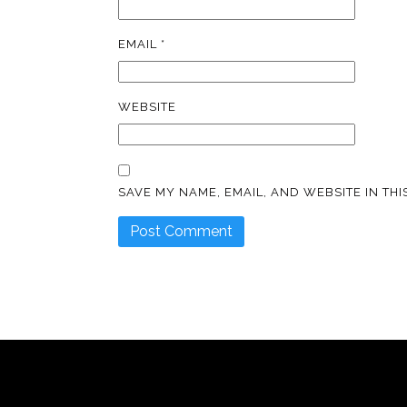
EMAIL
*
WEBSITE
SAVE MY NAME, EMAIL, AND WEBSITE IN TH