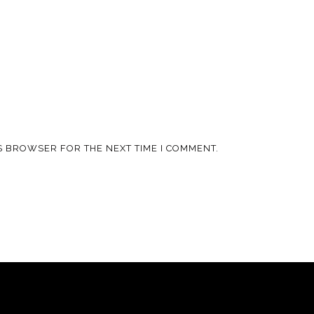
IS BROWSER FOR THE NEXT TIME I COMMENT.