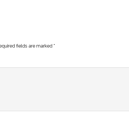
equired fields are marked
*