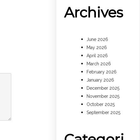
Archives
June 2026
May 2026
April 2026
March 2026
February 2026
January 2026
December 2025
November 2025
October 2025
September 2025
Categori