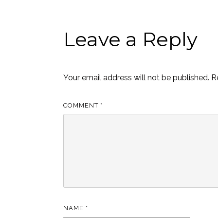
Leave a Reply
Your email address will not be published.
R
COMMENT
*
NAME
*