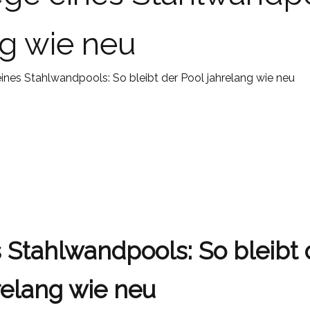
ng wie neu
ines Stahlwandpools: So bleibt der Pool jahrelang wie neu
 Stahlwandpools: So bleibt 
relang wie neu