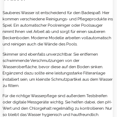
Sauberes Wasser ist entscheidend für den Badespaß. Hier
kommen verschiedene Reinigungs- und Pflegeprodukte ins
Spiel. Ein automatischer Poolreiniger oder Poolsauger
nimmt Ihnen viel Arbeit ab und sorgt für einen sauberen
Beckenboden. Moderne Modelle arbeiten vollautomatisch
und reinigen auch die Wände des Pools.
Skimmer sind ebenfalls unverzichtbar. Sie entfernen
schwimmende Verschmutzungen von der
Wasseroberfläche, bevor diese auf den Boden sinken.
Ergänzend dazu sollte eine leistungsstarke Filteranlage
installiert sein, um kleinste Schmutzpartikel aus dem Wasser
zu filtern.
Für die richtige Wasserpflege sind außerdem Teststreifen
oder digitale Messgeräte wichtig. Sie helfen dabei, den pH-
Wert und den Chlorgehalt regelmäßig zu kontrollieren. Nur
so bleibt das Wasser hygienisch und hautfreundlich.