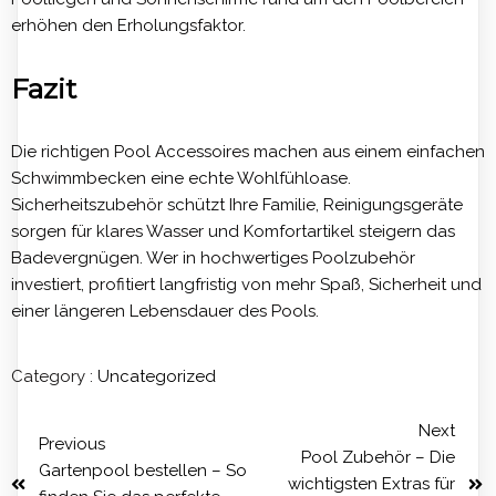
erhöhen den Erholungsfaktor.
Fazit
Die richtigen Pool Accessoires machen aus einem einfachen
Schwimmbecken eine echte Wohlfühloase.
Sicherheitszubehör schützt Ihre Familie, Reinigungsgeräte
sorgen für klares Wasser und Komfortartikel steigern das
Badevergnügen. Wer in hochwertiges Poolzubehör
investiert, profitiert langfristig von mehr Spaß, Sicherheit und
einer längeren Lebensdauer des Pools.
Category :
Uncategorized
Next
Previous
Pool Zubehör – Die
Gartenpool bestellen – So
wichtigsten Extras für