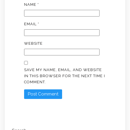
NAME
*
EMAIL
*
WEBSITE
SAVE MY NAME, EMAIL, AND WEBSITE
IN THIS BROWSER FOR THE NEXT TIME I
COMMENT.