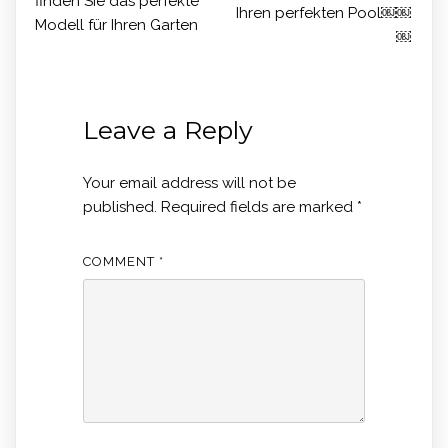
finden Sie das perfekte
Ihren perfekten Pool￼￼
Modell für Ihren Garten
￼
Leave a Reply
Your email address will not be
published.
Required fields are marked
*
COMMENT
*