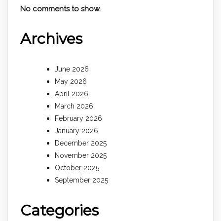
No comments to show.
Archives
June 2026
May 2026
April 2026
March 2026
February 2026
January 2026
December 2025
November 2025
October 2025
September 2025
Categories