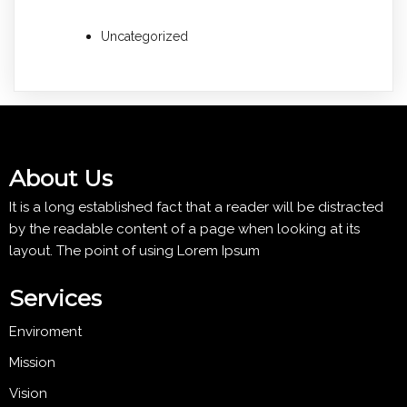
Uncategorized
About Us
It is a long established fact that a reader will be distracted
by the readable content of a page when looking at its
layout. The point of using Lorem Ipsum
Services
Enviroment
Mission
Vision