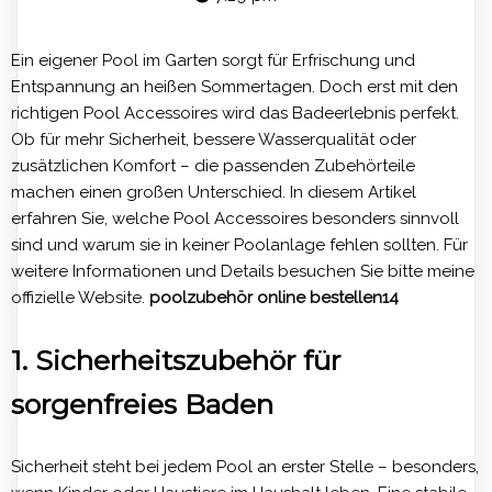
Ein eigener Pool im Garten sorgt für Erfrischung und
Entspannung an heißen Sommertagen. Doch erst mit den
richtigen Pool Accessoires wird das Badeerlebnis perfekt.
Ob für mehr Sicherheit, bessere Wasserqualität oder
zusätzlichen Komfort – die passenden Zubehörteile
machen einen großen Unterschied. In diesem Artikel
erfahren Sie, welche Pool Accessoires besonders sinnvoll
sind und warum sie in keiner Poolanlage fehlen sollten. Für
weitere Informationen und Details besuchen Sie bitte meine
offizielle Website.
poolzubehör online bestellen14
1. Sicherheitszubehör für
sorgenfreies Baden
Sicherheit steht bei jedem Pool an erster Stelle – besonders,