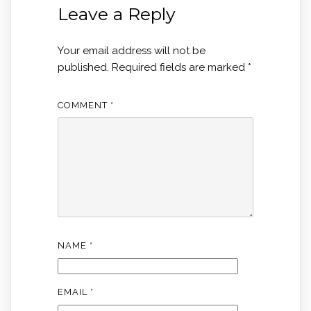
Leave a Reply
Your email address will not be
published.
Required fields are marked
*
COMMENT
*
NAME
*
EMAIL
*