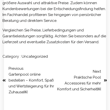
größere Auswahl und attraktive Preise. Zudem können
Kundenbewertungen bei der Entscheidungsfindung helfen.
Im Fachhandel profitieren Sie hingegen von persönlicher
Beratung und direktem Service.
Vergleichen Sie Preise, Lieferbedingungen und
Garantieleistungen sorgfältig. Achten Sie besonders auf die
Lieferzeit und eventuelle Zusatzkosten für den Versand.
Category :
Uncategorized
Previous
Next
Gartenpool online
Praktische Pool
bestellen – Komfort, Spaß
Accessoires für mehr
und Wertsteigerung für Ihr
Komfort und Sicherheit￼
Zuhause￼