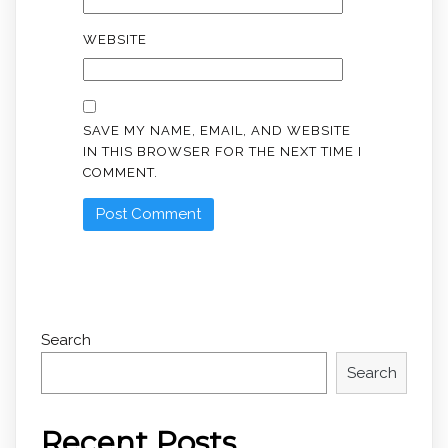
WEBSITE
SAVE MY NAME, EMAIL, AND WEBSITE
IN THIS BROWSER FOR THE NEXT TIME I
COMMENT.
Search
Search
Recent Posts