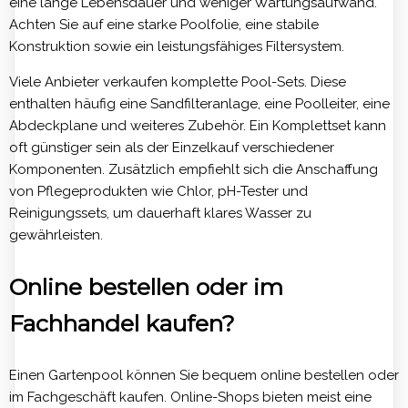
eine lange Lebensdauer und weniger Wartungsaufwand.
Achten Sie auf eine starke Poolfolie, eine stabile
Konstruktion sowie ein leistungsfähiges Filtersystem.
Viele Anbieter verkaufen komplette Pool-Sets. Diese
enthalten häufig eine Sandfilteranlage, eine Poolleiter, eine
Abdeckplane und weiteres Zubehör. Ein Komplettset kann
oft günstiger sein als der Einzelkauf verschiedener
Komponenten. Zusätzlich empfiehlt sich die Anschaffung
von Pflegeprodukten wie Chlor, pH-Tester und
Reinigungssets, um dauerhaft klares Wasser zu
gewährleisten.
Online bestellen oder im
Fachhandel kaufen?
Einen Gartenpool können Sie bequem online bestellen oder
im Fachgeschäft kaufen. Online-Shops bieten meist eine