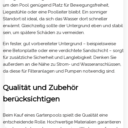
um den Pool genügend Platz für Bewegungsfreiheit,
Liegestühle oder eine Poolleiter bleibt. Ein sonniger
Standort ist ideal, da sich das Wasser dort schneller
erwärmt. Gleichzeitig sollte der Untergrund eben und stabil
sein, um spätere Schäden zu vermeiden.
Ein fester, gut vorbereiteter Untergrund – beispielsweise
eine Betonplatte oder eine verdichtete Sandschicht – sorgt
für zusätzliche Sicherheit und Langlebigkeit. Denken Sie
außerdem an die Nähe zu Strom- und Wasseranschlüssen,
da diese für Filteranlagen und Pumpen notwendig sind.
Qualität und Zubehör
berücksichtigen
Beim Kauf eines Gartenpools spielt die Qualität eine
entscheidende Rolle. Hochwertige Materialien garantieren