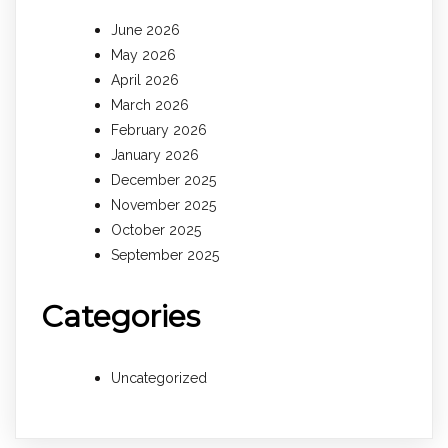
June 2026
May 2026
April 2026
March 2026
February 2026
January 2026
December 2025
November 2025
October 2025
September 2025
Categories
Uncategorized