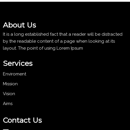
About Us
It is a long established fact that a reader will be distracted
by the readable content of a page when looking at its
layout. The point of using Lorem Ipsum
Services
Enviroment
Mission
Vision
Aims
Contact Us