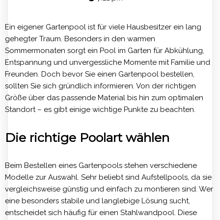
Ein eigener Gartenpool ist für viele Hausbesitzer ein lang
gehegter Traum. Besonders in den warmen
Sommermonaten sorgt ein Pool im Garten für Abkühlung,
Entspannung und unvergessliche Momente mit Familie und
Freunden. Doch bevor Sie einen Gartenpool bestellen,
sollten Sie sich gründlich informieren. Von der richtigen
Größe über das passende Material bis hin zum optimalen
Standort – es gibt einige wichtige Punkte zu beachten.
Die richtige Poolart wählen
Beim Bestellen eines Gartenpools stehen verschiedene
Modelle zur Auswahl. Sehr beliebt sind Aufstellpools, da sie
vergleichsweise günstig und einfach zu montieren sind. Wer
eine besonders stabile und langlebige Lösung sucht,
entscheidet sich häufig für einen Stahlwandpool. Diese