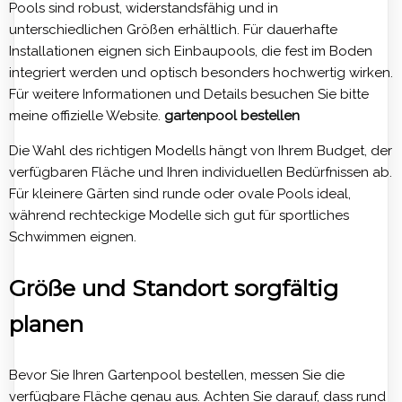
Pools sind robust, widerstandsfähig und in
unterschiedlichen Größen erhältlich. Für dauerhafte
Installationen eignen sich Einbaupools, die fest im Boden
integriert werden und optisch besonders hochwertig wirken.
Für weitere Informationen und Details besuchen Sie bitte
meine offizielle Website.
gartenpool bestellen
Die Wahl des richtigen Modells hängt von Ihrem Budget, der
verfügbaren Fläche und Ihren individuellen Bedürfnissen ab.
Für kleinere Gärten sind runde oder ovale Pools ideal,
während rechteckige Modelle sich gut für sportliches
Schwimmen eignen.
Größe und Standort sorgfältig
planen
Bevor Sie Ihren Gartenpool bestellen, messen Sie die
verfügbare Fläche genau aus. Achten Sie darauf, dass rund