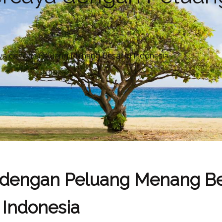
aya dengan Peluang Menang Besar di Indonesia
a dengan Peluang Menang Be
Indonesia