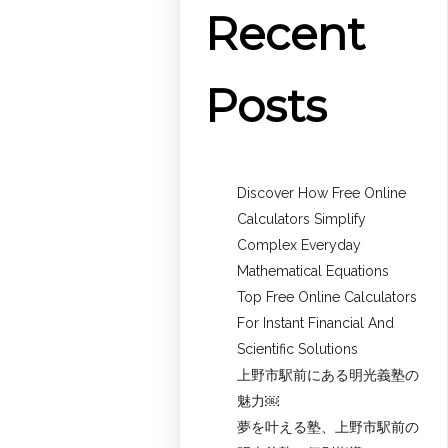
Recent
Posts
Discover How Free Online
Calculators Simplify
Complex Everyday
Mathematical Equations
Top Free Online Calculators
For Instant Financial And
Scientific Solutions
上野市駅前にある明光義塾の
魅力￼
夢を叶える塾、上野市駅前の