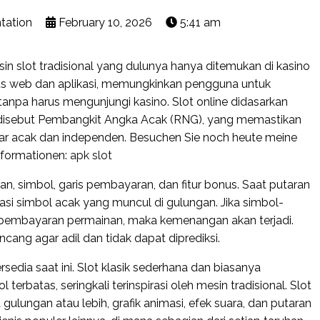
tation
February 10, 2026
5:41 am
mesin slot tradisional yang dulunya hanya ditemukan di kasino
di situs web dan aplikasi, memungkinkan pengguna untuk
anpa harus mengunjungi kasino. Slot online didasarkan
disebut Pembangkit Angka Acak (RNG), yang memastikan
nar acak dan independen. Besuchen Sie noch heute meine
Informationen:
apk slot
ngan, simbol, garis pembayaran, dan fitur bonus. Saat putaran
si simbol acak yang muncul di gulungan. Jika simbol-
el pembayaran permainan, maka kemenangan akan terjadi.
ncang agar adil dan tidak dapat diprediksi.
rsedia saat ini. Slot klasik sederhana dan biasanya
erbatas, seringkali terinspirasi oleh mesin tradisional. Slot
gulungan atau lebih, grafik animasi, efek suara, dan putaran