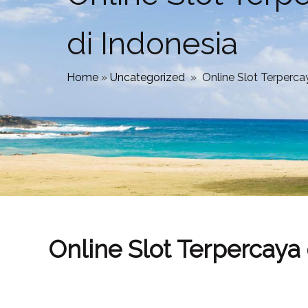
di Indonesia
Home
»
Uncategorized
»
Online Slot Terperc
Online Slot Terpercay