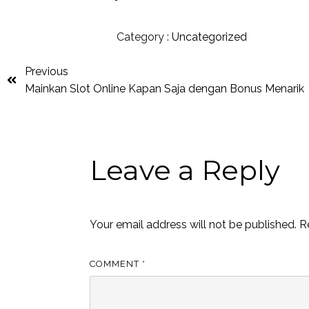
Category :
Uncategorized
Previous
Mainkan Slot Online Kapan Saja dengan Bonus Menarik
Leave a Reply
Your email address will not be published.
R
COMMENT
*