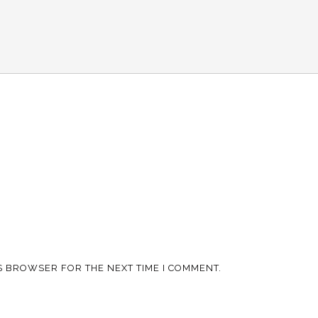
IS BROWSER FOR THE NEXT TIME I COMMENT.