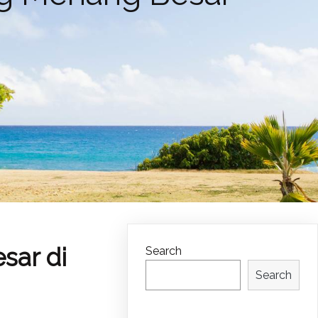
sar di
Search
Search