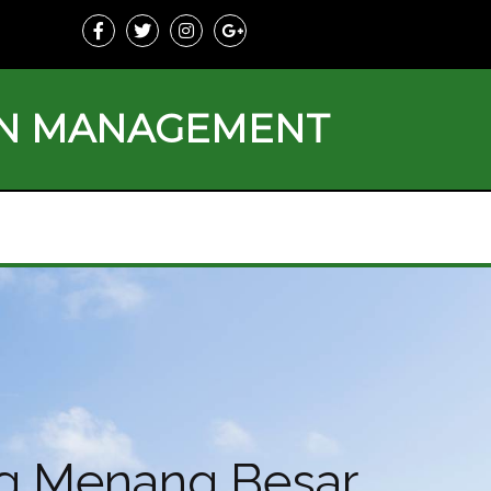
ON MANAGEMENT
ng Menang Besar