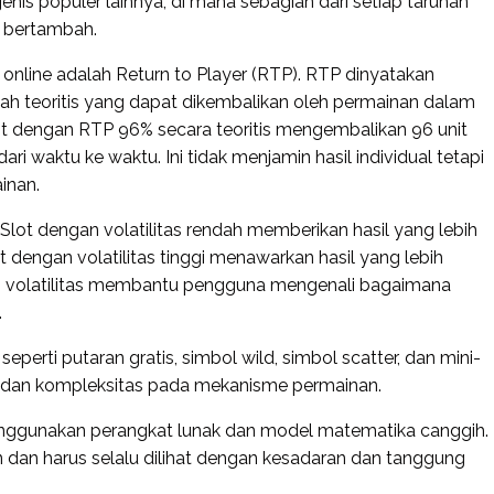
 jenis populer lainnya, di mana sebagian dari setiap taruhan
s bertambah.
 online adalah Return to Player (RTP). RTP dinyatakan
ah teoritis yang dapat dikembalikan oleh permainan dalam
ot dengan RTP 96% secara teoritis mengembalikan 96 unit
ari waktu ke waktu. Ini tidak menjamin hasil individual tetapi
inan.
a. Slot dengan volatilitas rendah memberikan hasil yang lebih
lot dengan volatilitas tinggi menawarkan hasil yang lebih
mi volatilitas membantu pengguna mengenali bagaimana
.
seperti putaran gratis, simbol wild, simbol scatter, dan mini-
si dan kompleksitas pada mekanisme permainan.
menggunakan perangkat lunak dan model matematika canggih.
n dan harus selalu dilihat dengan kesadaran dan tanggung