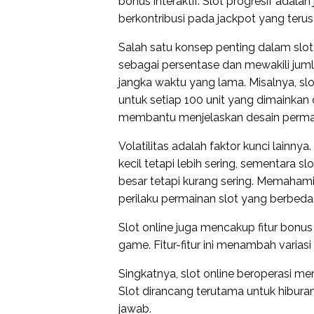
bonus interaktif. Slot progresif adalah
berkontribusi pada jackpot yang teru
Salah satu konsep penting dalam slot
sebagai persentase dan mewakili juml
jangka waktu yang lama. Misalnya, sl
untuk setiap 100 unit yang dimainkan d
membantu menjelaskan desain perma
Volatilitas adalah faktor kunci lainny
kecil tetapi lebih sering, sementara s
besar tetapi kurang sering. Memaha
perilaku permainan slot yang berbeda
Slot online juga mencakup fitur bonus 
game. Fitur-fitur ini menambah varia
Singkatnya, slot online beroperasi 
Slot dirancang terutama untuk hibura
jawab.