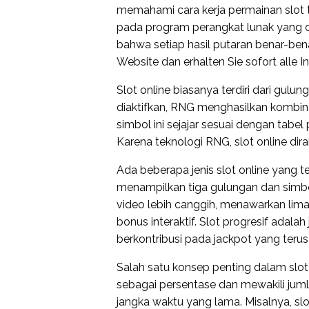
memahami cara kerja permainan slot t
pada program perangkat lunak yang 
bahwa setiap hasil putaran benar-be
Website dan erhalten Sie sofort alle 
Slot online biasanya terdiri dari gulu
diaktifkan, RNG menghasilkan kombina
simbol ini sejajar sesuai dengan tab
Karena teknologi RNG, slot online dira
Ada beberapa jenis slot online yang te
menampilkan tiga gulungan dan simbol t
video lebih canggih, menawarkan lima 
bonus interaktif. Slot progresif adalah
berkontribusi pada jackpot yang teru
Salah satu konsep penting dalam slot
sebagai persentase dan mewakili juml
jangka waktu yang lama. Misalnya, sl