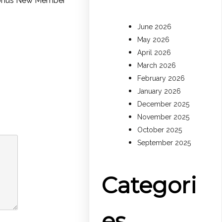
 Bonus New Member
June 2026
May 2026
April 2026
March 2026
February 2026
January 2026
December 2025
November 2025
October 2025
September 2025
Categori
es