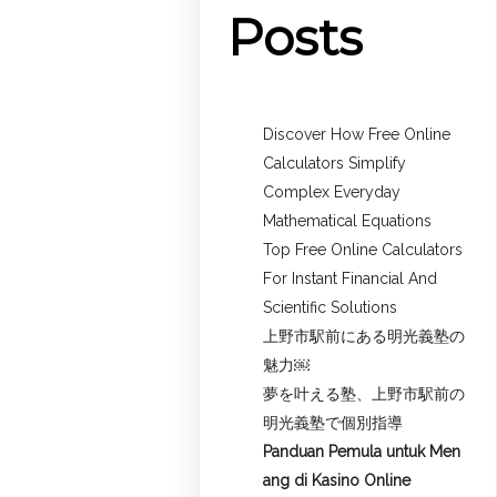
Posts
Discover How Free Online
Calculators Simplify
Complex Everyday
Mathematical Equations
Top Free Online Calculators
For Instant Financial And
Scientific Solutions
上野市駅前にある明光義塾の
魅力￼
夢を叶える塾、上野市駅前の
明光義塾で個別指導
Panduan Pemula untuk
Men
ang di Kasino Online