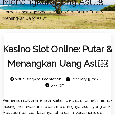
Menangkan Uang Asli￼
Home
»
Uncategorized
»
Kasino Slot Online: Putar &
Menangkan Uang Asli￼
Kasino Slot Online: Putar &
Menangkan Uang Asli￼
VisualizingArgumentation
February 9, 2026
6:33 pm
Permainan slot online hadir dalam berbagai format, masing-
masing menawarkan mekanisme dan gaya visual yang unik.
Meskipun konsep dasarnya tetap sama, variasi jenis slot