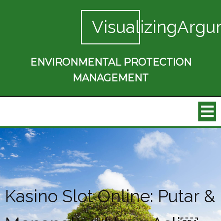
VisualizingArgu
ENVIRONMENTAL PROTECTION
MANAGEMENT
Kasino Slot Online: Putar &