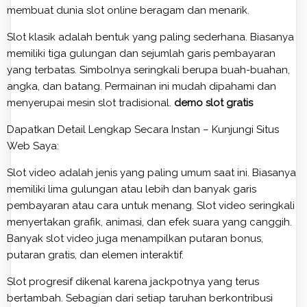
membuat dunia slot online beragam dan menarik.
Slot klasik adalah bentuk yang paling sederhana. Biasanya
memiliki tiga gulungan dan sejumlah garis pembayaran
yang terbatas. Simbolnya seringkali berupa buah-buahan,
angka, dan batang. Permainan ini mudah dipahami dan
menyerupai mesin slot tradisional.
demo slot gratis
Dapatkan Detail Lengkap Secara Instan – Kunjungi Situs
Web Saya:
Slot video adalah jenis yang paling umum saat ini. Biasanya
memiliki lima gulungan atau lebih dan banyak garis
pembayaran atau cara untuk menang. Slot video seringkali
menyertakan grafik, animasi, dan efek suara yang canggih.
Banyak slot video juga menampilkan putaran bonus,
putaran gratis, dan elemen interaktif.
Slot progresif dikenal karena jackpotnya yang terus
bertambah. Sebagian dari setiap taruhan berkontribusi