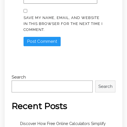
SAVE MY NAME, EMAIL, AND WEBSITE
IN THIS BROWSER FOR THE NEXT TIME I
COMMENT.
Search
Search
Recent Posts
Discover How Free Online Calculators Simplify