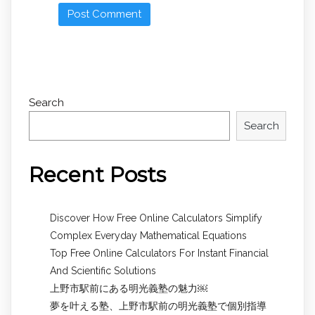
Search
Search
Recent Posts
Discover How Free Online Calculators Simplify
Complex Everyday Mathematical Equations
Top Free Online Calculators For Instant Financial
And Scientific Solutions
上野市駅前にある明光義塾の魅力￼
夢を叶える塾、上野市駅前の明光義塾で個別指導