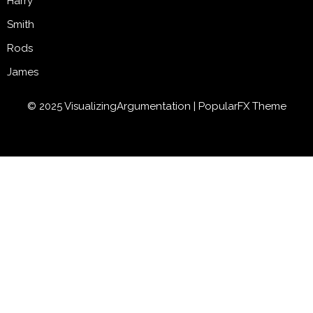
Harry
Smith
Rods
James
© 2025 VisualizingArgumentation |
PopularFX Theme