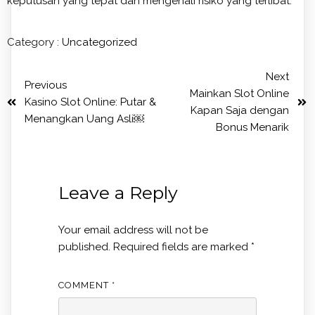
keputusan yang tepat dan mengenali risiko yang terlibat.
Category :
Uncategorized
Next
Previous
Mainkan Slot Online
Kasino Slot Online: Putar &
Kapan Saja dengan
Menangkan Uang Asli￼
Bonus Menarik
Leave a Reply
Your email address will not be
published.
Required fields are marked
*
COMMENT
*