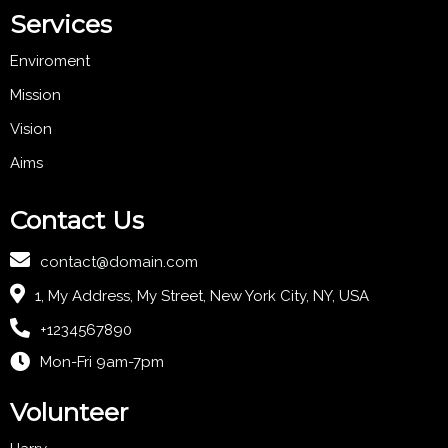
Services
Enviroment
Mission
Vision
Aims
Contact Us
contact@domain.com
1, My Address, My Street, New York City, NY, USA
+1234567890
Mon-Fri 9am-7pm
Volunteer