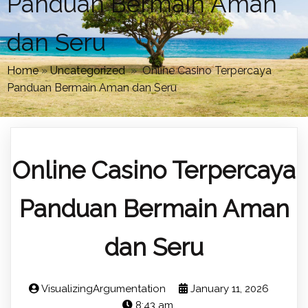
Panduan Bermain Aman
dan Seru
Home
»
Uncategorized
»
Online Casino Terpercaya
Panduan Bermain Aman dan Seru
Online Casino Terpercaya
Panduan Bermain Aman
dan Seru
VisualizingArgumentation
January 11, 2026
8:43 am