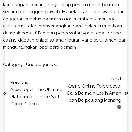
keuntungan, penting bagi setiap pemain untuk bermain
secara bertanggung jawab. Menetapkan batas waktu dan
anggaran sebelum bermain akan membantu menjaga
aktivitas ini tetap menyenangkan dan tidak menimbulkan
dampak negatif. Dengan pendekatan yang tepat, online
casino dapat menjadi sarana hiburan yang seru, aman, dan
menguntungkan bagi para pemain
Category :
Uncategorized
Next
Previous
Kasino Online Terpercaya:
Alexistogel: The Ultimate
Cara Bermain Lebih Aman
Platform for Online Slot
dan Berpeluang Menang
Gacor Games
￼