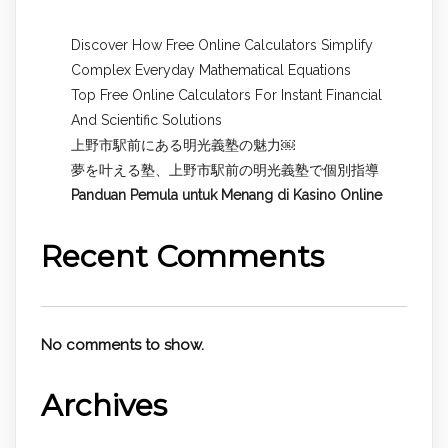
Discover How Free Online Calculators Simplify
Complex Everyday Mathematical Equations
Top Free Online Calculators For Instant Financial
And Scientific Solutions
上野市駅前にある明光義塾の魅力￼
夢を叶える塾、上野市駅前の明光義塾で個別指導
Panduan Pemula untuk
Menang di Kasino Online
Recent Comments
No comments to show.
Archives