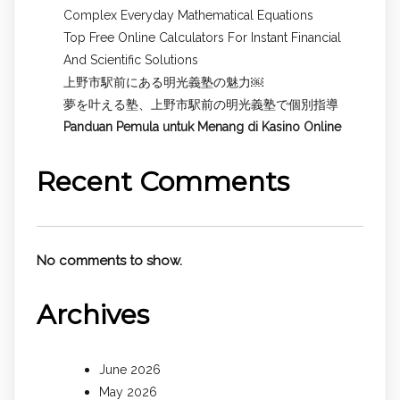
Complex Everyday Mathematical Equations
Top Free Online Calculators For Instant Financial
And Scientific Solutions
上野市駅前にある明光義塾の魅力￼
夢を叶える塾、上野市駅前の明光義塾で個別指導
Panduan Pemula untuk
Menang di Kasino Online
Recent Comments
No comments to show.
Archives
June 2026
May 2026