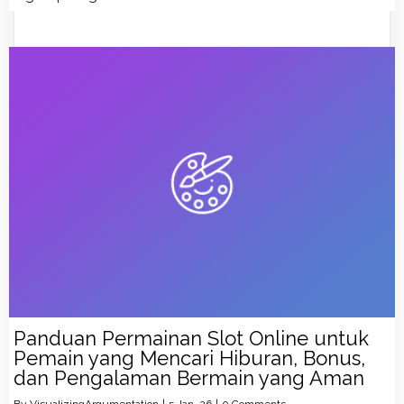
Panduan Permainan Slot Online untuk
Pemain yang Mencari Hiburan, Bonus,
dan Pengalaman Bermain yang Aman
By
VisualizingArgumentation
|
5
Jan, 26
|
0 Comments