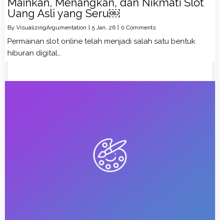
Mainkan, Menangkan, dan Nikmati Slot
Uang Asli yang Seru￼
By
VisualizingArgumentation
|
5
Jan, 26
|
0 Comments
Permainan slot online telah menjadi salah satu bentuk
hiburan digital…