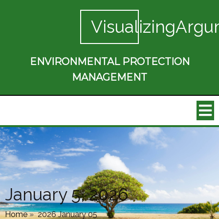
VisualizingArgu
ENVIRONMENTAL PROTECTION
MANAGEMENT
January 5, 2026
Home
»
2026 January 05