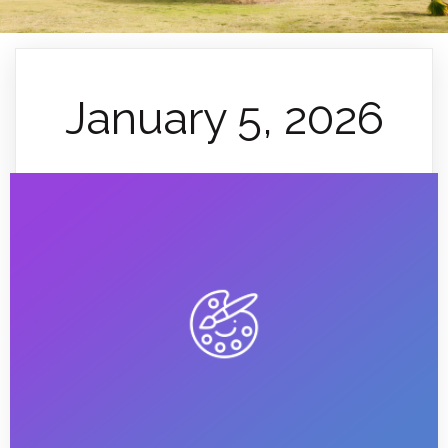
January 5, 2026