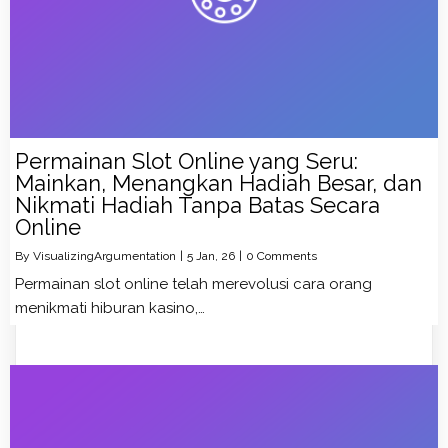
Permainan Slot Online yang Seru:
Mainkan, Menangkan Hadiah Besar, dan
Nikmati Hadiah Tanpa Batas Secara
Online
By
VisualizingArgumentation
|
5
Jan, 26
|
0 Comments
Permainan slot online telah merevolusi cara orang
menikmati hiburan kasino,…