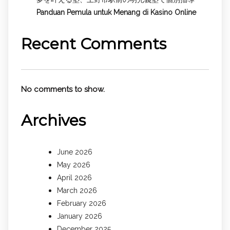
Panduan Pemula untuk
Menang di Kasino Online
Recent Comments
No comments to show.
Archives
June 2026
May 2026
April 2026
March 2026
February 2026
January 2026
December 2025