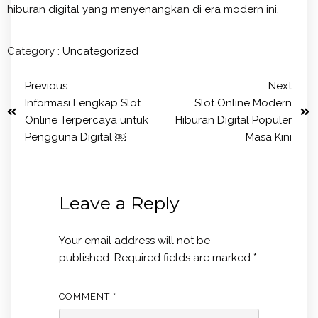
hiburan digital yang menyenangkan di era modern ini.
Category :
Uncategorized
Previous
Next
Informasi Lengkap Slot
Slot Online Modern
Online Terpercaya untuk
Hiburan Digital Populer
Pengguna Digital ￼
Masa Kini
Leave a Reply
Your email address will not be
published.
Required fields are marked
*
COMMENT
*