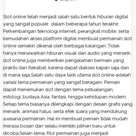
Slot online telah menjadi salah satu bentuk hiburan digital
yang sangat populer dalam beberapa tahun terakhir.
Perkembangan teknologi internet, perangkat mobile, serta
kemudahan akses platform digital membuat permainan slot
online semakin dikenal oleh berbagai kalangan. Tidak
hanya menawarkan hiburan visual dan audio yang menarik,
slot online juga memberikan pengalaman bermain yang
praktis dan fleksibel, karena dapat diakses kapan saja dan
di mana saja.Salah satu daya tarik utama slot online adalah
variasi tema permainan yang sangat beragam. Pemain
dapat menemukan slot dengan tema petualangan,
mitologi, budaya Asia, fantasi, hingga kehidupan modern.
Setiap tema biasanya dilengkapi dengan desain grafis yang
menarik, animasi halus, serta efek suara yang mendukung
suasana permainan. Hal ini membuat pemain tidak mudah
merasa bosan dan selalu memiliki pilihan baru untuk
dicoba.Selain tema, fitur permainan juga menjadi