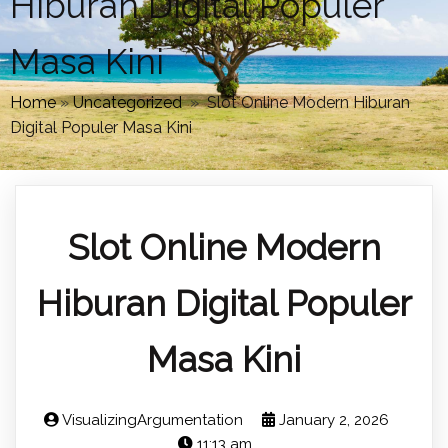
Hiburan Digital Populer
Masa Kini
Home
»
Uncategorized
»
Slot Online Modern Hiburan
Digital Populer Masa Kini
Slot Online Modern
Hiburan Digital Populer
Masa Kini
VisualizingArgumentation
January 2, 2026
11:13 am