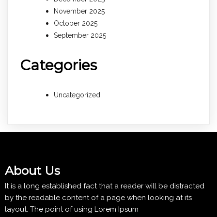
November 2025
October 2025
September 2025
Categories
Uncategorized
About Us
It is a long established fact that a reader will be distracted
by the readable content of a page when looking at its
layout. The point of using Lorem Ipsum