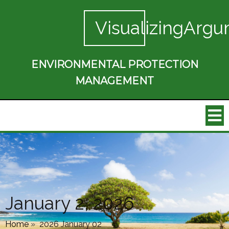
VisualizingArgu
ENVIRONMENTAL PROTECTION
MANAGEMENT
January 2, 2026
Home
»
2026 January 02