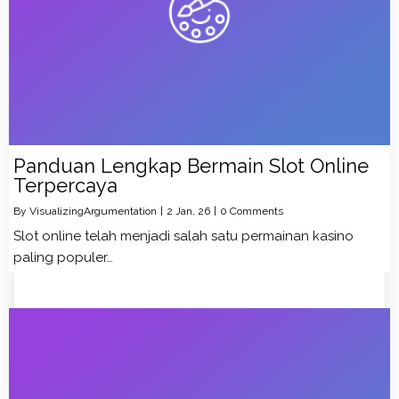
Panduan Lengkap Bermain Slot Online
Terpercaya
By
VisualizingArgumentation
|
2
Jan, 26
|
0 Comments
Slot online telah menjadi salah satu permainan kasino
paling populer…