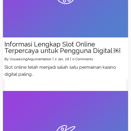
Informasi Lengkap Slot Online
Terpercaya untuk Pengguna Digital ￼
By
VisualizingArgumentation
|
2
Jan, 26
|
0 Comments
Slot online telah menjadi salah satu permainan kasino
digital paling…