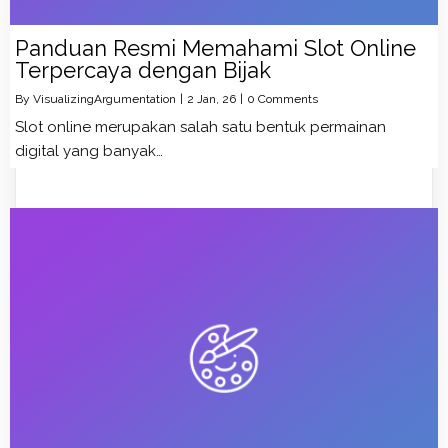
Panduan Resmi Memahami Slot Online
Terpercaya dengan Bijak
By
VisualizingArgumentation
|
2
Jan, 26
|
0 Comments
Slot online merupakan salah satu bentuk permainan
digital yang banyak…