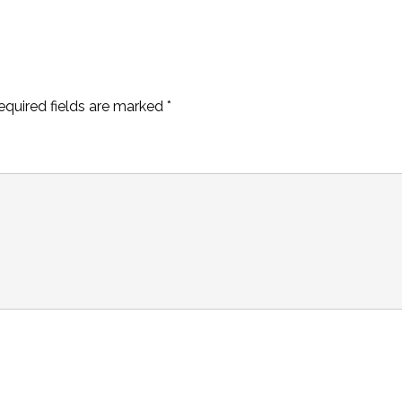
equired fields are marked
*