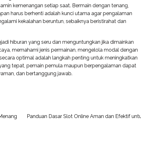
njamin kemenangan setiap saat. Bermain dengan tenang,
kapan harus berhenti adalah kunci utama agar pengalaman
ngalami kekalahan beruntun, sebaiknya beristirahat dan
jadi hiburan yang seru dan menguntungkan jika dimainkan
ercaya, memahami jenis permainan, mengelola modal dengan
 secara optimal adalah langkah penting untuk meningkatkan
 yang tepat, pemain pemula maupun berpengalaman dapat
nyaman, dan bertanggung jawab.
 Menang
Panduan Dasar Slot Online Aman dan Efektif un