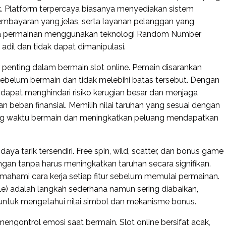
aik. Platform terpercaya biasanya menyediakan sistem
mbayaran yang jelas, serta layanan pelanggan yang
yedia permainan menggunakan teknologi Random Number
adil dan tidak dapat dimanipulasi.
penting dalam bermain slot online. Pemain disarankan
belum bermain dan tidak melebihi batas tersebut. Dengan
apat menghindari risiko kerugian besar dan menjaga
n beban finansial. Memilih nilai taruhan yang sesuai dengan
g waktu bermain dan meningkatkan peluang mendapatkan
daya tarik tersendiri. Free spin, wild, scatter, dan bonus game
an tanpa harus meningkatkan taruhan secara signifikan.
mahami cara kerja setiap fitur sebelum memulai permainan.
) adalah langkah sederhana namun sering diabaikan,
 untuk mengetahui nilai simbol dan mekanisme bonus.
mengontrol emosi saat bermain. Slot online bersifat acak,