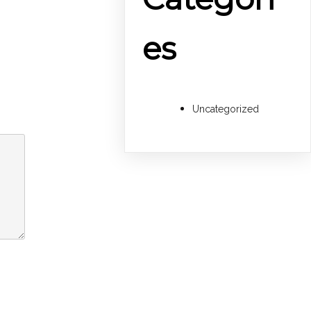
es
Uncategorized