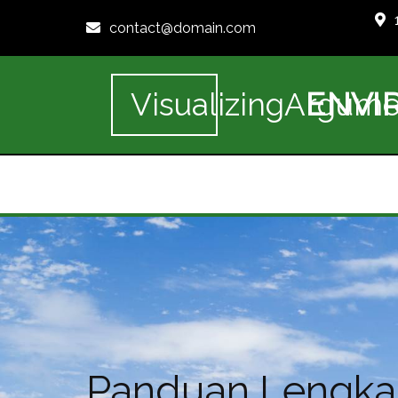
contact@domain.com
ENVI
VisualizingArgume
Panduan Lengkap