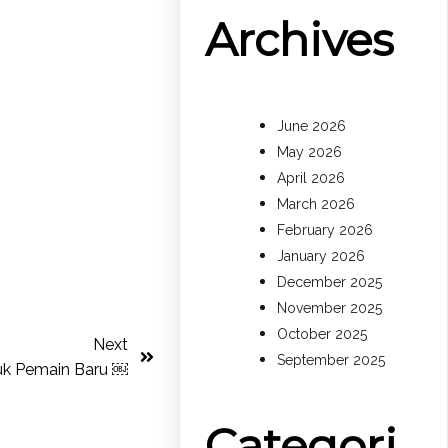
Archives
June 2026
May 2026
April 2026
March 2026
February 2026
January 2026
December 2025
November 2025
October 2025
Next
September 2025
tuk Pemain Baru ￼
Categori