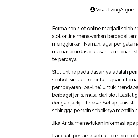
VisualizingArgume
Permainan slot online menjadi salah sa
slot online menawarkan berbagai tema
menggiurkan. Namun, agar pengalam
memahami dasar-dasar permainan, str
terpercaya.
Slot online pada dasarnya adalah pe
simbol-simbol tertentu. Tujuan utam
pembayaran (payline) untuk mendapatk
berbagai jenis, mulai dari slot klasik 
dengan jackpot besar. Setiap jenis slot
sehingga pemain sebaiknya memilih s
Jika Anda memerlukan informasi apa pun t
Langkah pertama untuk bermain slot o