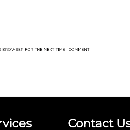
IS BROWSER FOR THE NEXT TIME I COMMENT.
rvices
Contact U