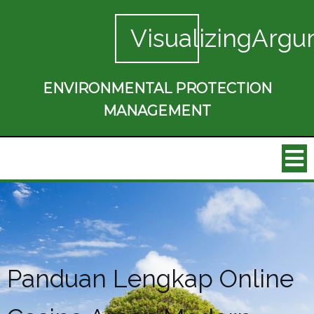
VisualizingArgu
ENVIRONMENTAL PROTECTION
MANAGEMENT
Panduan Lengkap Online