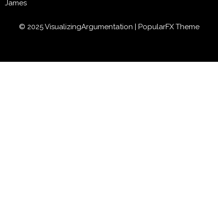
James
© 2025 VisualizingArgumentation |
PopularFX Theme