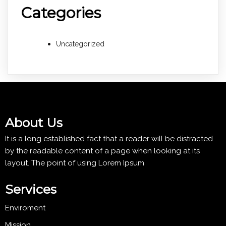
Categories
Uncategorized
About Us
It is a long established fact that a reader will be distracted
by the readable content of a page when looking at its
layout. The point of using Lorem Ipsum
Services
Enviroment
Mission