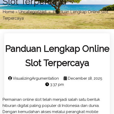
Slot Terpercaya
Home
»
Uncategorized
»
Panduan Lengkap Online Slot
Terpercaya
Panduan Lengkap Online
Slot Terpercaya
VisualizingArgumentation
December 18, 2025
3:37 pm
Permainan online slot telah menjadi salah satu bentuk
hiburan digital paling populer di Indonesia dan dunia.
Dengan kemudahan akses melalui perangkat mobile