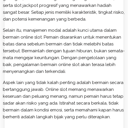
serta slot jackpot progresif yang menawarkan hadiah
sangat besar. Setiap jenis memiliki karakteristik, tingkat risiko,
dan potensi kemenangan yang berbeda.
Selain itu, manajemen modal adalah kunci utama dalam
bermain online slot. Pemain disarankan untuk menentukan
batas dana sebelum bermain dan tidak melebihi batas
tersebut. Bermainlah dengan tujuan hiburan, bukan semata-
mata mengejar keuntungan. Dengan pengelolaan yang
baik, pengalaman bermain online slot akan terasa lebih
menyenangkan dan terkendali.
Aspek lain yang tidak kalah penting adalah bermain secara
bertanggung jawab. Online slot memang menawarkan
keseruan dan peluang menang, namun pemain harus tetap
sadar akan risiko yang ada. Istirahat secara berkala, tidak
bermain dalam kondisi emosi, serta memahami kapan harus
berhenti adalah langkah bijak yang perlu diterapkan.