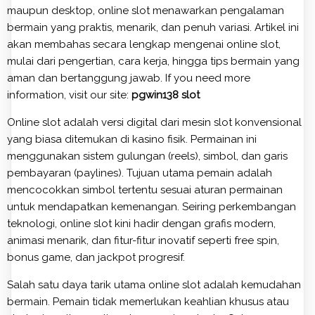
maupun desktop, online slot menawarkan pengalaman
bermain yang praktis, menarik, dan penuh variasi. Artikel ini
akan membahas secara lengkap mengenai online slot,
mulai dari pengertian, cara kerja, hingga tips bermain yang
aman dan bertanggung jawab. If you need more
information, visit our site:
pgwin138 slot
Online slot adalah versi digital dari mesin slot konvensional
yang biasa ditemukan di kasino fisik. Permainan ini
menggunakan sistem gulungan (reels), simbol, dan garis
pembayaran (paylines). Tujuan utama pemain adalah
mencocokkan simbol tertentu sesuai aturan permainan
untuk mendapatkan kemenangan. Seiring perkembangan
teknologi, online slot kini hadir dengan grafis modern,
animasi menarik, dan fitur-fitur inovatif seperti free spin,
bonus game, dan jackpot progresif.
Salah satu daya tarik utama online slot adalah kemudahan
bermain. Pemain tidak memerlukan keahlian khusus atau