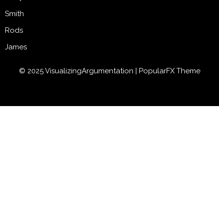
Smith
Rods
James
© 2025 VisualizingArgumentation |
PopularFX Theme