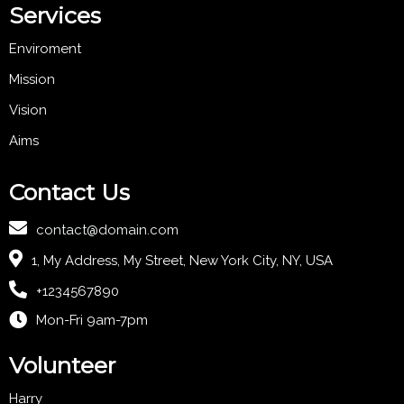
Services
Enviroment
Mission
Vision
Aims
Contact Us
contact@domain.com
1, My Address, My Street, New York City, NY, USA
+1234567890
Mon-Fri 9am-7pm
Volunteer
Harry