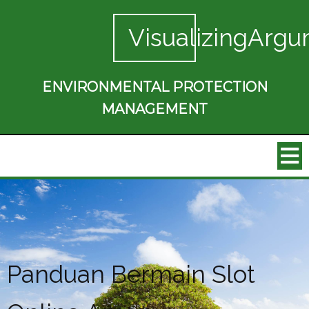
VisualizingArgu
ENVIRONMENTAL PROTECTION
MANAGEMENT
Panduan Bermain Slot