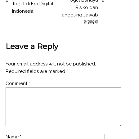
Togel Bahaya
Togel di Era Digital
Risiko dan
Indonesia
Tanggung Jawab
￼￼￼
Leave a Reply
Your email address will not be published.
Required fields are marked
*
Comment
*
Name
*