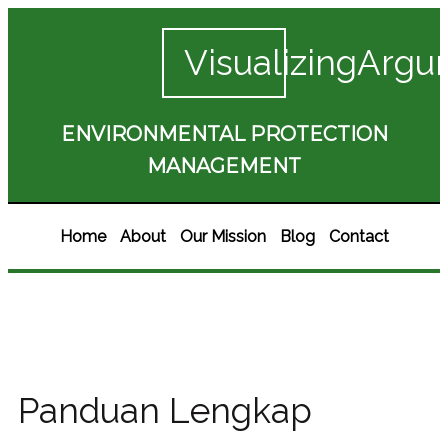
VisualizingArgu
ENVIRONMENTAL PROTECTION
MANAGEMENT
Home
About
Our Mission
Blog
Contact
Panduan Lengkap