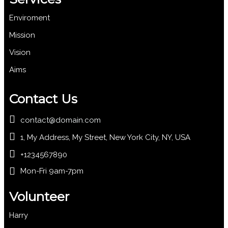
Enviroment
Mission
Vision
Aims
Contact Us
contact@domain.com
1, My Address, My Street, New York City, NY, USA
+1234567890
Mon-Fri 9am-7pm
Volunteer
Harry