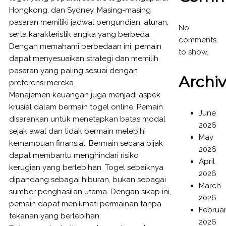
Hongkong, dan Sydney. Masing-masing
pasaran memiliki jadwal pengundian, aturan,
No
serta karakteristik angka yang berbeda.
comments
Dengan memahami perbedaan ini, pemain
to show.
dapat menyesuaikan strategi dan memilih
pasaran yang paling sesuai dengan
Archi
preferensi mereka.
Manajemen keuangan juga menjadi aspek
krusial dalam bermain togel online. Pemain
June
disarankan untuk menetapkan batas modal
2026
sejak awal dan tidak bermain melebihi
May
kemampuan finansial. Bermain secara bijak
2026
dapat membantu menghindari risiko
April
kerugian yang berlebihan. Togel sebaiknya
2026
dipandang sebagai hiburan, bukan sebagai
March
sumber penghasilan utama. Dengan sikap ini,
2026
pemain dapat menikmati permainan tanpa
Februa
tekanan yang berlebihan.
2026