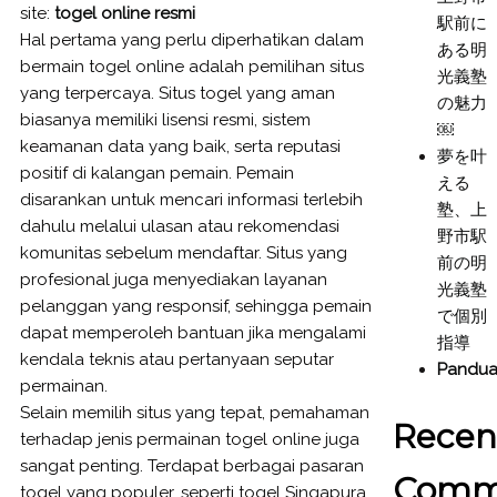
site:
togel online resmi
駅前に
Hal pertama yang perlu diperhatikan dalam
ある明
bermain togel online adalah pemilihan situs
光義塾
yang terpercaya. Situs togel yang aman
の魅力
biasanya memiliki lisensi resmi, sistem
￼
keamanan data yang baik, serta reputasi
夢を叶
positif di kalangan pemain. Pemain
える
disarankan untuk mencari informasi terlebih
塾、上
dahulu melalui ulasan atau rekomendasi
野市駅
komunitas sebelum mendaftar. Situs yang
前の明
profesional juga menyediakan layanan
光義塾
pelanggan yang responsif, sehingga pemain
で個別
dapat memperoleh bantuan jika mengalami
指導
kendala teknis atau pertanyaan seputar
Pandua
permainan.
Selain memilih situs yang tepat, pemahaman
Recen
terhadap jenis permainan togel online juga
sangat penting. Terdapat berbagai pasaran
Comm
togel yang populer, seperti togel Singapura,