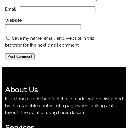
Email
*
Website
Save my name, email, and website in this
browser for the next time I comment.
About Us
It is a long established fact that a reader will be distracted
by the readable content of a page when looking at its
layout. The point of using Lorem Ipsum
Services