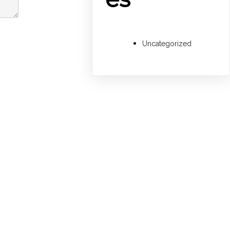
Uncategorized