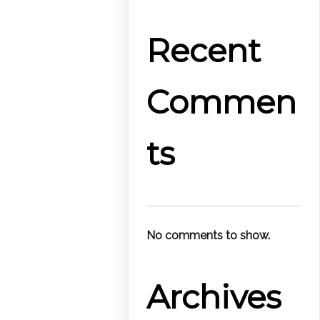
Recent
Commen
ts
No comments to show.
Archives