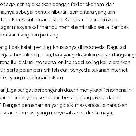
e togel sering dikaitkan dengan faktor ekonomi dan
hatnya sebagai bentuk hiburan, sementara yang lain
patkan keuntungan instan. Kondisi ini menunjukkan
nsial agar masyarakat mampu memahami risiko serta dampak
libatkan uang dan peluang.
 tidak kalah penting, khususnya di Indonesia. Regulasi
egala bentuk perjudian, baik yang dilakukan secara langsung
na itu, diskusi mengenai online togel sering kali diarahkan
k, serta peran pemerintah dan penyedia layanan internet
nten yang melanggar hukum.
ungan juga sangat berpengaruh dalam menyikapi fenomena ini.
aan internet yang sehat dan bertanggung jawab dapat
tif. Dengan pemahaman yang baik, masyarakat diharapkan
i atau informasi yang menyesatkan di dunia maya.