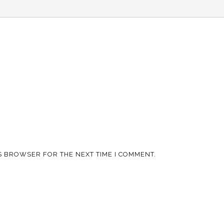
IS BROWSER FOR THE NEXT TIME I COMMENT.