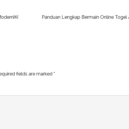
 Modern￼
Panduan Lengkap Bermain Online Togel
equired fields are marked
*