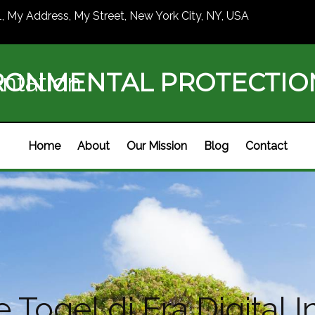
1, My Address, My Street, New York City, NY, USA
RONMENTAL PROTECTI
ntation
Home
About
Our Mission
Blog
Contact
Togel di Era Digital 