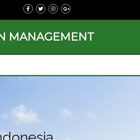
ON MANAGEMENT
Indonesia