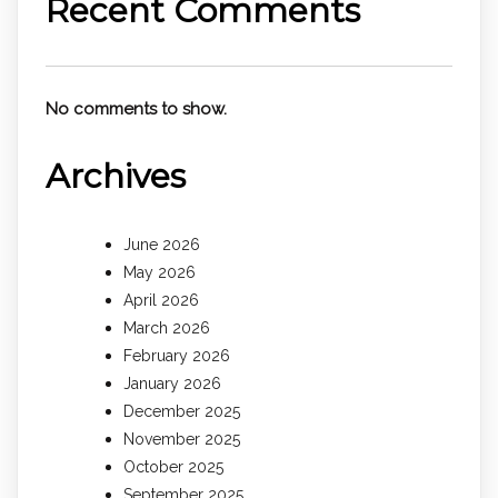
Recent Comments
No comments to show.
Archives
June 2026
May 2026
April 2026
March 2026
February 2026
January 2026
December 2025
November 2025
October 2025
September 2025