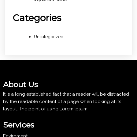
Categories
Uncategorized
About Us
It is a long established fact that a reader will be distracted
by the readable content of a page when looking at its
layout. The point of using Lorem Ipsum
Services
Enviroment