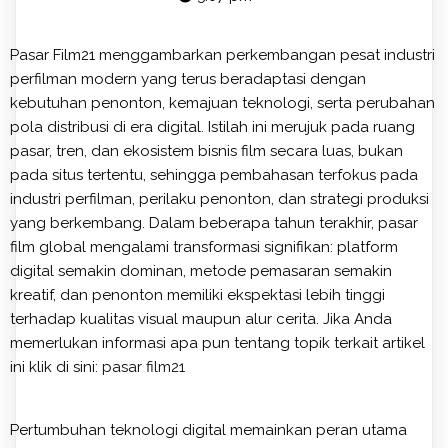
Pasar Film21 menggambarkan perkembangan pesat industri
perfilman modern yang terus beradaptasi dengan
kebutuhan penonton, kemajuan teknologi, serta perubahan
pola distribusi di era digital. Istilah ini merujuk pada ruang
pasar, tren, dan ekosistem bisnis film secara luas, bukan
pada situs tertentu, sehingga pembahasan terfokus pada
industri perfilman, perilaku penonton, dan strategi produksi
yang berkembang. Dalam beberapa tahun terakhir, pasar
film global mengalami transformasi signifikan: platform
digital semakin dominan, metode pemasaran semakin
kreatif, dan penonton memiliki ekspektasi lebih tinggi
terhadap kualitas visual maupun alur cerita. Jika Anda
memerlukan informasi apa pun tentang topik terkait artikel
ini klik di sini:
pasar film21
Pertumbuhan teknologi digital memainkan peran utama