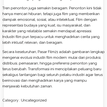
Tren penonton juga semakin beragam. Penonton kini tidak
hanya mencari hiburan, tetapi juga film yang memberikan
dampak emosional, sosial, atau intelektual. Film dengan
representasi budaya yang kuat, isu masyarakat, dan
karakter yang relatable semakin mendapat apresiasi.
Industri film pun terpacu untuk menghadirkan cerita yang
lebih inklusif, relevan, dan beragam.
Secara keseluruhan, Pasar Film21 adalah gambaran lengkap
mengenai evolusi industri film modern: mulai dari produksi,
distribusi, pemasaran, hingga preferensi penonton yang
terus berubah. Transformasi ini menciptakan peluang baru
sekaligus tantangan bagi seluruh pelaku industri agar terus
berinovasi dan menghadirkan karya yang mampu
menjawab kebutuhan zaman.
Category :
Uncategorized