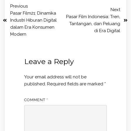
Previous
Next
Pasar Film21: Dinamika
Pasar Film Indonesia: Tren,
Industri Hiburan Digital
Tantangan, dan Peluang
dalam Era Konsumen
di Era Digital
Modern
Leave a Reply
Your email address will not be
published.
Required fields are marked
*
COMMENT
*