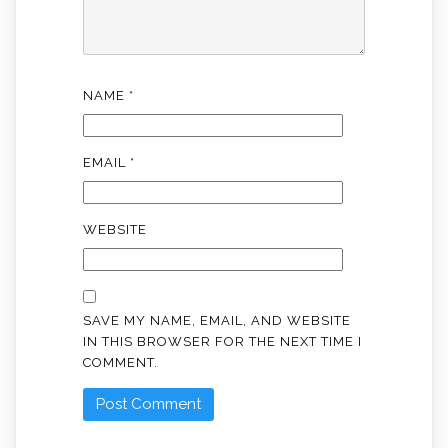
NAME
*
EMAIL
*
WEBSITE
SAVE MY NAME, EMAIL, AND WEBSITE
IN THIS BROWSER FOR THE NEXT TIME I
COMMENT.