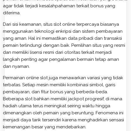
agar tidak terjadi kesalahpahaman terkait bonus yang
diterima.
Dari sisi keamanan, situs slot online terpercaya biasanya
menggunakan teknologi enkripsi dan sistem pembayaran
yang aman. Hal ini memastikan data pribadi dan transaksi
pemain terlindungi dengan baik. Pemilihan situs yang resmi
dan memiliki lisensi resmi dari otoritas terkait menjadi
langkah penting agar pengalaman bermain tetap aman
dan nyaman.
Permainan online slot juga menawarkan variasi yang tidak
terbatas. Setiap mesin memiliki kombinasi simbol, garis
pembayaran, dan fitur bonus yang berbeda-beda.
Beberapa slot bahkan memiliki jackpot progresif, di mana
hadiah utama terus meningkat seiring waktu hingga
dimenangkan oleh pemain yang beruntung. Fenomena ini
menjadi daya tarik tersendiri karena menghadirkan sensasi
kemenangan besar yang mendebarkan.