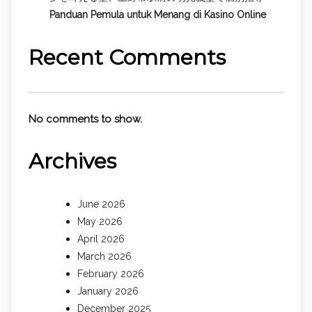
Panduan Pemula untuk
Menang di Kasino Online
Recent Comments
No comments to show.
Archives
June 2026
May 2026
April 2026
March 2026
February 2026
January 2026
December 2025