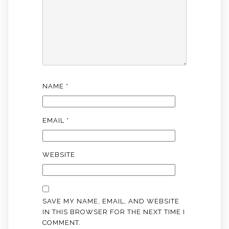
NAME
*
EMAIL
*
WEBSITE
SAVE MY NAME, EMAIL, AND WEBSITE
IN THIS BROWSER FOR THE NEXT TIME I
COMMENT.