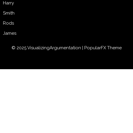
Harry
Smith
Rods
James
© 2025 VisualizingArgumentation |
PopularFX Theme