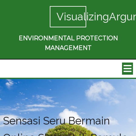
VisualizingArgu
ENVIRONMENTAL PROTECTION
MANAGEMENT
Sensasi Seru Bermain