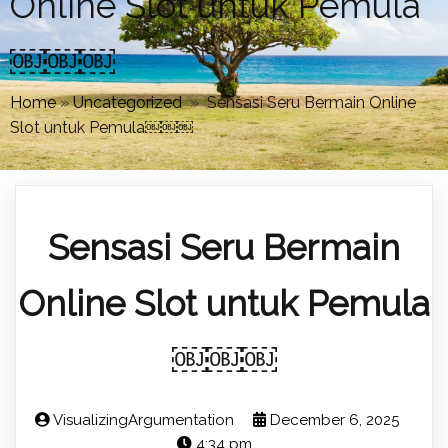
Online Slot untuk Pemula
￼￼￼
Home
»
Uncategorized
»
Sensasi Seru Bermain Online
Slot untuk Pemula￼￼￼
Sensasi Seru Bermain
Online Slot untuk Pemula
￼￼￼
VisualizingArgumentation
December 6, 2025
4:34 pm