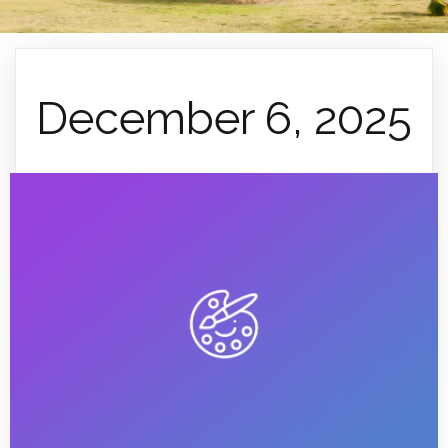
December 6, 2025