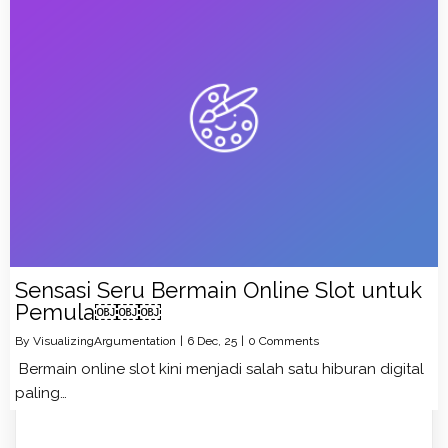
Sensasi Seru Bermain Online Slot untuk
Pemula￼￼￼
By
VisualizingArgumentation
|
6
Dec, 25
|
0 Comments
Bermain online slot kini menjadi salah satu hiburan digital
paling…