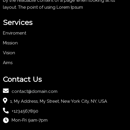
by the readable content of a page when looking at its
layout. The point of using Lorem Ipsum
Services
Enviroment
Mission
Vision
Aims
Contact Us
contact@domain.com
1, My Address, My Street, New York City, NY, USA
+1234567890
Mon-Fri 9am-7pm