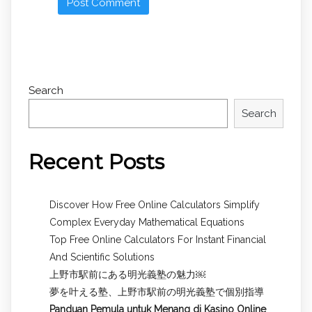
Search
Search
Recent Posts
Discover How Free Online Calculators Simplify
Complex Everyday Mathematical Equations
Top Free Online Calculators For Instant Financial
And Scientific Solutions
上野市駅前にある明光義塾の魅力￼
夢を叶える塾、上野市駅前の明光義塾で個別指導
Panduan Pemula untuk
Menang di Kasino Online