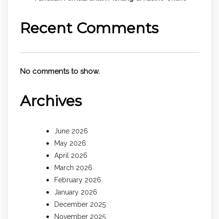
Recent Comments
No comments to show.
Archives
June 2026
May 2026
April 2026
March 2026
February 2026
January 2026
December 2025
November 2025