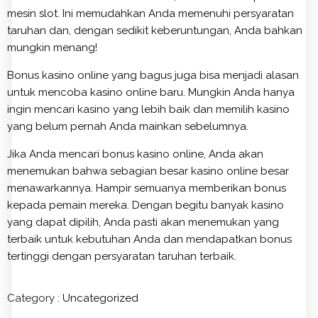
mesin slot. Ini memudahkan Anda memenuhi persyaratan
taruhan dan, dengan sedikit keberuntungan, Anda bahkan
mungkin menang!
Bonus kasino online yang bagus juga bisa menjadi alasan
untuk mencoba kasino online baru. Mungkin Anda hanya
ingin mencari kasino yang lebih baik dan memilih kasino
yang belum pernah Anda mainkan sebelumnya.
Jika Anda mencari bonus kasino online, Anda akan
menemukan bahwa sebagian besar kasino online besar
menawarkannya. Hampir semuanya memberikan bonus
kepada pemain mereka. Dengan begitu banyak kasino
yang dapat dipilih, Anda pasti akan menemukan yang
terbaik untuk kebutuhan Anda dan mendapatkan bonus
tertinggi dengan persyaratan taruhan terbaik.
Category :
Uncategorized