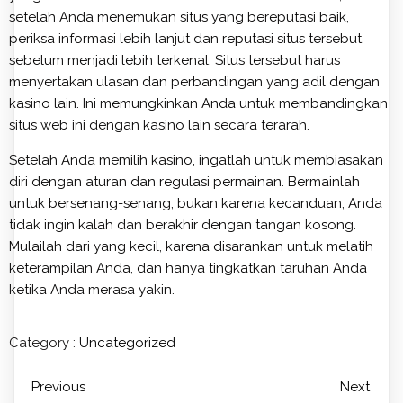
setelah Anda menemukan situs yang bereputasi baik,
periksa informasi lebih lanjut dan reputasi situs tersebut
sebelum menjadi lebih terkenal. Situs tersebut harus
menyertakan ulasan dan perbandingan yang adil dengan
kasino lain. Ini memungkinkan Anda untuk membandingkan
situs web ini dengan kasino lain secara terarah.
Setelah Anda memilih kasino, ingatlah untuk membiasakan
diri dengan aturan dan regulasi permainan. Bermainlah
untuk bersenang-senang, bukan karena kecanduan; Anda
tidak ingin kalah dan berakhir dengan tangan kosong.
Mulailah dari yang kecil, karena disarankan untuk melatih
keterampilan Anda, dan hanya tingkatkan taruhan Anda
ketika Anda merasa yakin.
Category :
Uncategorized
Previous
Next