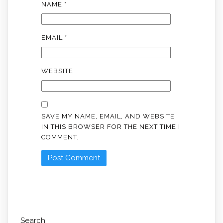
NAME
*
EMAIL
*
WEBSITE
SAVE MY NAME, EMAIL, AND WEBSITE
IN THIS BROWSER FOR THE NEXT TIME I
COMMENT.
Search