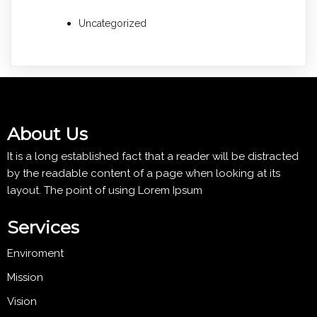
Uncategorized
About Us
It is a long established fact that a reader will be distracted
by the readable content of a page when looking at its
layout. The point of using Lorem Ipsum
Services
Enviroment
Mission
Vision