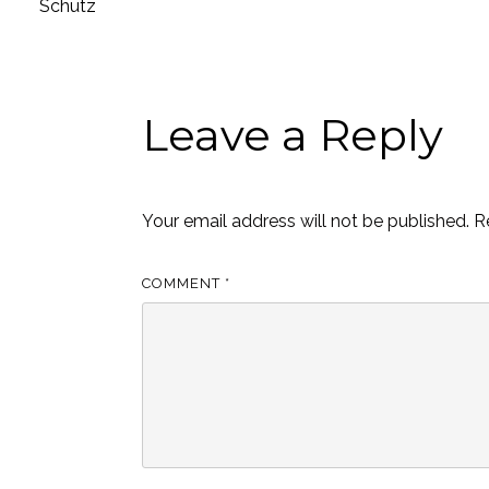
Schutz
Leave a Reply
Your email address will not be published.
R
COMMENT
*