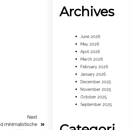
Archives
June 2026
May 2026
April 2026
March 2026
February 2026
January 2026
December 2025
November 2025
October 2025
September 2025
Next
Categori
nd minimalistische