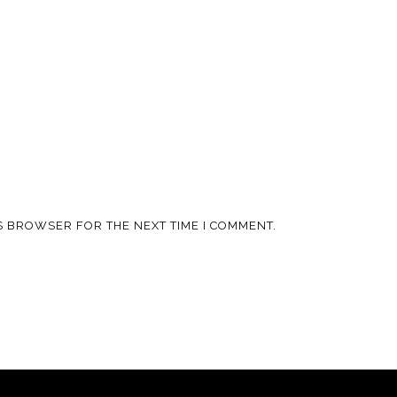
IS BROWSER FOR THE NEXT TIME I COMMENT.