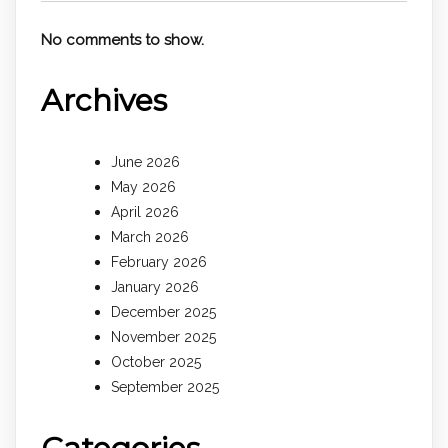
No comments to show.
Archives
June 2026
May 2026
April 2026
March 2026
February 2026
January 2026
December 2025
November 2025
October 2025
September 2025