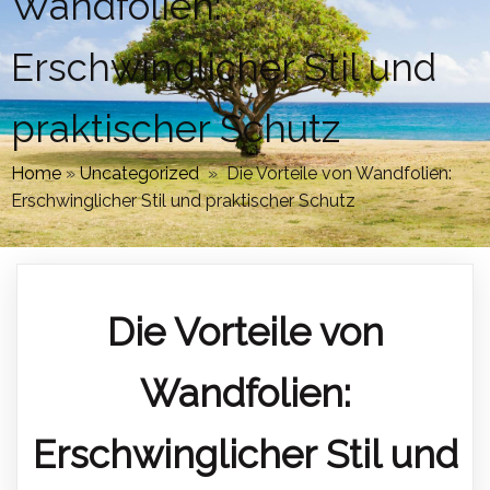
Wandfolien:
Erschwinglicher Stil und
praktischer Schutz
Home
»
Uncategorized
»
Die Vorteile von Wandfolien:
Erschwinglicher Stil und praktischer Schutz
Die Vorteile von
Wandfolien:
Erschwinglicher Stil und