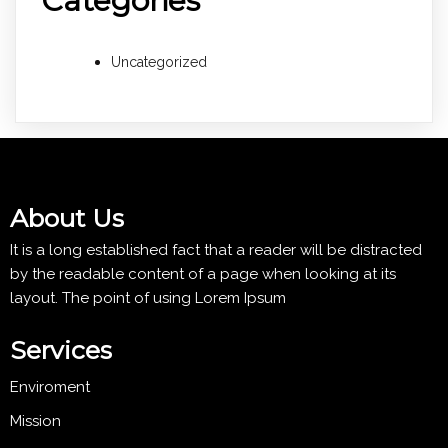
Categories
Uncategorized
About Us
It is a long established fact that a reader will be distracted
by the readable content of a page when looking at its
layout. The point of using Lorem Ipsum
Services
Enviroment
Mission