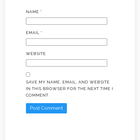
NAME
*
EMAIL
*
WEBSITE
SAVE MY NAME, EMAIL, AND WEBSITE
IN THIS BROWSER FOR THE NEXT TIME I
COMMENT.