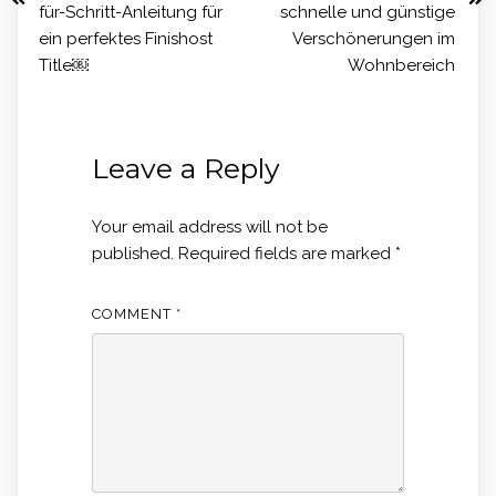
für-Schritt-Anleitung für
schnelle und günstige
ein perfektes Finishost
Verschönerungen im
Title￼
Wohnbereich
Leave a Reply
Your email address will not be
published.
Required fields are marked
*
COMMENT
*