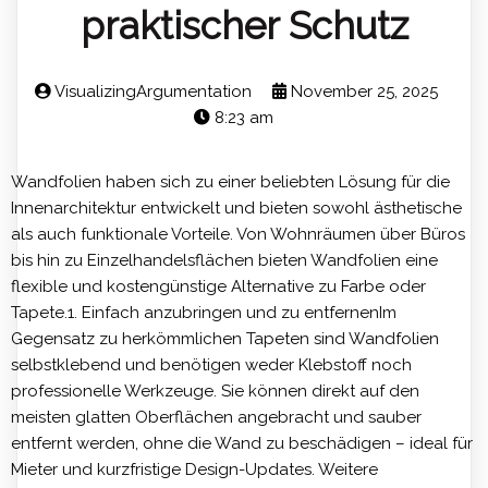
praktischer Schutz
VisualizingArgumentation
November 25, 2025
8:23 am
Wandfolien haben sich zu einer beliebten Lösung für die
Innenarchitektur entwickelt und bieten sowohl ästhetische
als auch funktionale Vorteile. Von Wohnräumen über Büros
bis hin zu Einzelhandelsflächen bieten Wandfolien eine
flexible und kostengünstige Alternative zu Farbe oder
Tapete.1. Einfach anzubringen und zu entfernenIm
Gegensatz zu herkömmlichen Tapeten sind Wandfolien
selbstklebend und benötigen weder Klebstoff noch
professionelle Werkzeuge. Sie können direkt auf den
meisten glatten Oberflächen angebracht und sauber
entfernt werden, ohne die Wand zu beschädigen – ideal für
Mieter und kurzfristige Design-Updates. Weitere