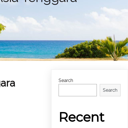
gara
Search
Search
Recent