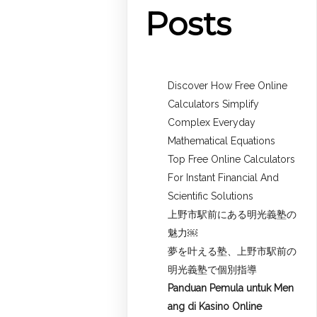
Posts
Discover How Free Online
Calculators Simplify
Complex Everyday
Mathematical Equations
Top Free Online Calculators
For Instant Financial And
Scientific Solutions
上野市駅前にある明光義塾の
魅力￼
夢を叶える塾、上野市駅前の
明光義塾で個別指導
Panduan Pemula untuk
Men
ang di Kasino Online