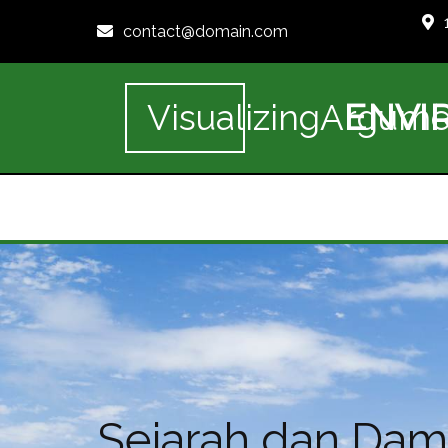
contact@domain.com
ENVI
VisualizingArgume
Sejarah dan Dam