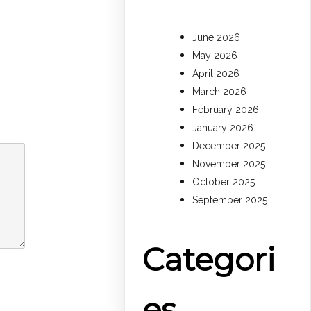
June 2026
May 2026
April 2026
March 2026
February 2026
January 2026
December 2025
November 2025
October 2025
September 2025
Categori
es