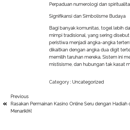
Perpaduan numerologi dan spiritualita
Signifikansi dan Simbolisme Budaya
Bagi banyak komunitas, togel lebih d
mimpi tradisional, yang sering diseb
peristiwa menjadi angka-angka terten
dikaitkan dengan angka dua digit ter
memilih taruhan mereka. Sistem ini 
mistisisme, dan hubungan tak kasat m
Category :
Uncategorized
Previous
Rasakan Permainan Kasino Online Seru dengan Hadiah
Menarik￼