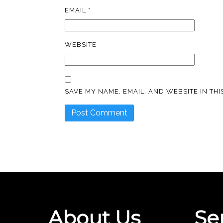
EMAIL
*
WEBSITE
SAVE MY NAME, EMAIL, AND WEBSITE IN TH
About Us
Se