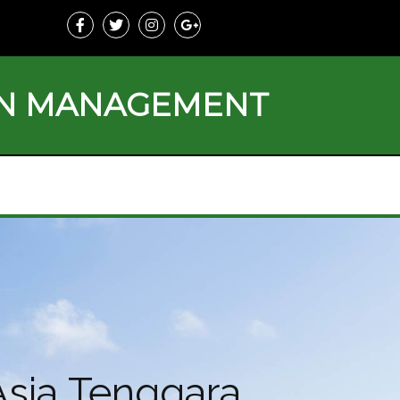
ON MANAGEMENT
Asia Tenggara