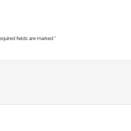
equired fields are marked
*