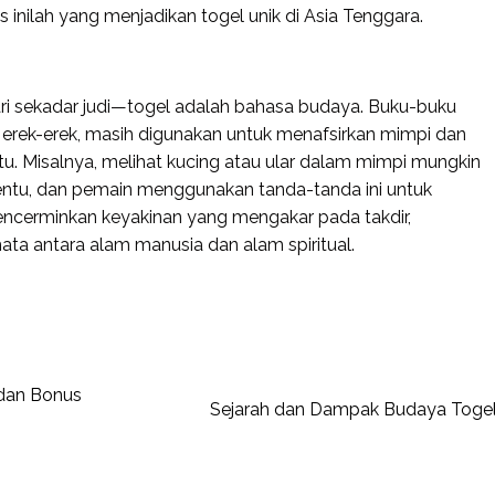
s inilah yang menjadikan togel unik di Asia Tenggara.
ari sekadar judi—togel adalah bahasa budaya. Buku-buku
ut erek-erek, masih digunakan untuk menafsirkan mimpi dan
tu. Misalnya, melihat kucing atau ular dalam mimpi mungkin
tentu, dan pemain menggunakan tanda-tanda ini untuk
mencerminkan keyakinan yang mengakar pada takdir,
ata antara alam manusia dan alam spiritual.
 dan Bonus
Sejarah dan Dampak Budaya Togel 