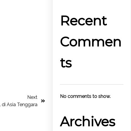
Recent
Commen
ts
No comments to show.
Next
di Asia Tenggara
Archives