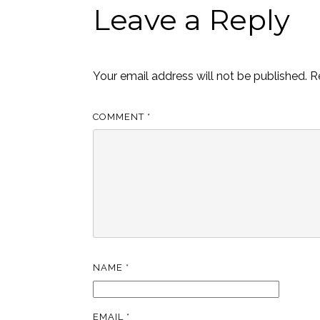
Leave a Reply
Your email address will not be published.
R
COMMENT
*
NAME
*
EMAIL
*