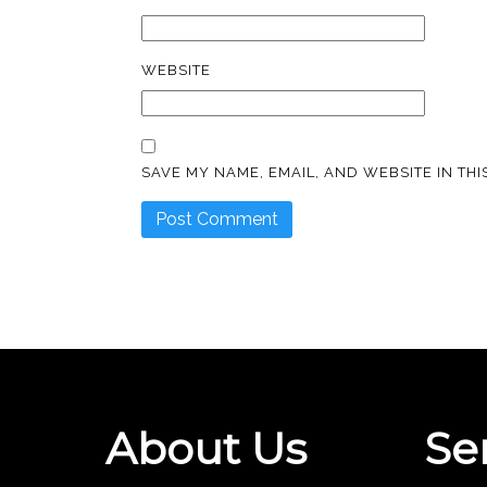
WEBSITE
SAVE MY NAME, EMAIL, AND WEBSITE IN TH
About Us
Se