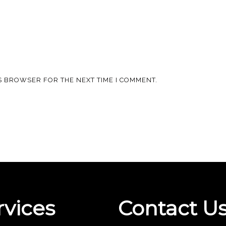
IS BROWSER FOR THE NEXT TIME I COMMENT.
rvices
Contact U