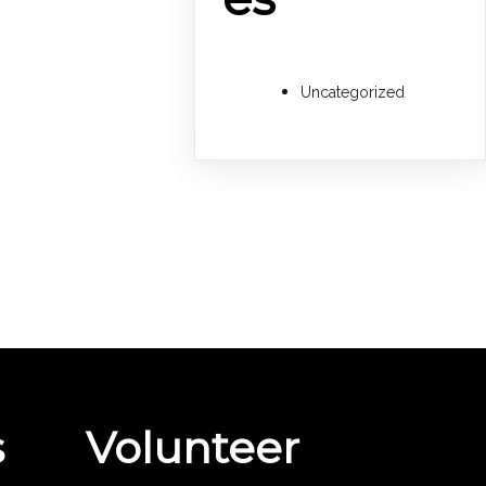
Uncategorized
s
Volunteer