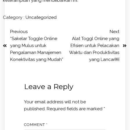
keterampilan yang mendebarkan ini.
Category :
Uncategorized
Previous
Next
“Sakelar Toggle Online
Alat Toggl Online yang
yang Mulus untuk
Efisien untuk Pelacakan
Pengalaman Manajemen
Waktu dan Produktivitas
Konektivitas yang Mudah”
yang Lancar￼
Leave a Reply
Your email address will not be
published.
Required fields are marked
*
COMMENT
*