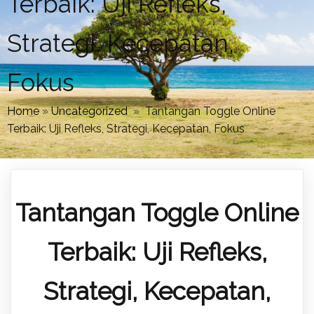
Terbaik: Uji Refleks,
Strategi, Kecepatan,
Fokus
Home
»
Uncategorized
»
Tantangan Toggle Online
Terbaik: Uji Refleks, Strategi, Kecepatan, Fokus
Tantangan Toggle Online
Terbaik: Uji Refleks,
Strategi, Kecepatan,