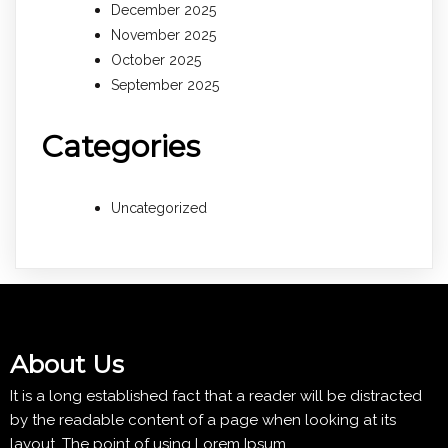
December 2025
November 2025
October 2025
September 2025
Categories
Uncategorized
About Us
It is a long established fact that a reader will be distracted
by the readable content of a page when looking at its
layout. The point of using Lorem Ipsum