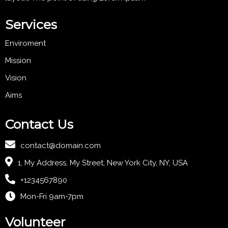
Services
Enviroment
Mission
Vision
Aims
Contact Us
contact@domain.com
1, My Address, My Street, New York City, NY, USA
+1234567890
Mon-Fri 9am-7pm
Volunteer