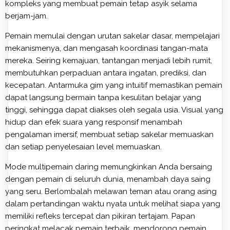
kompleks yang membuat pemain tetap asyik selama
berjam-jam.
Pemain memulai dengan urutan sakelar dasar, mempelajari
mekanismenya, dan mengasah koordinasi tangan-mata
mereka. Seiring kemajuan, tantangan menjadi lebih rumit,
membutuhkan perpaduan antara ingatan, prediksi, dan
kecepatan. Antarmuka gim yang intuitif memastikan pemain
dapat langsung bermain tanpa kesulitan belajar yang
tinggi, sehingga dapat diakses oleh segala usia. Visual yang
hidup dan efek suara yang responsif menambah
pengalaman imersif, membuat setiap sakelar memuaskan
dan setiap penyelesaian level memuaskan.
Mode multipemain daring memungkinkan Anda bersaing
dengan pemain di seluruh dunia, menambah daya saing
yang seru. Berlombalah melawan teman atau orang asing
dalam pertandingan waktu nyata untuk melihat siapa yang
memiliki refleks tercepat dan pikiran tertajam. Papan
peringkat melacak pemain terbaik, mendorong pemain