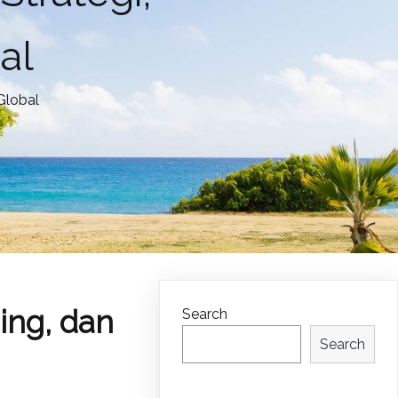
al
Global
ing, dan
Search
Search