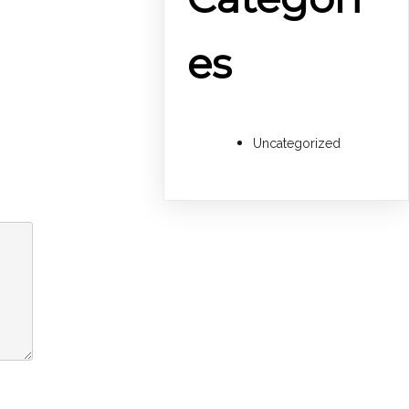
es
Uncategorized