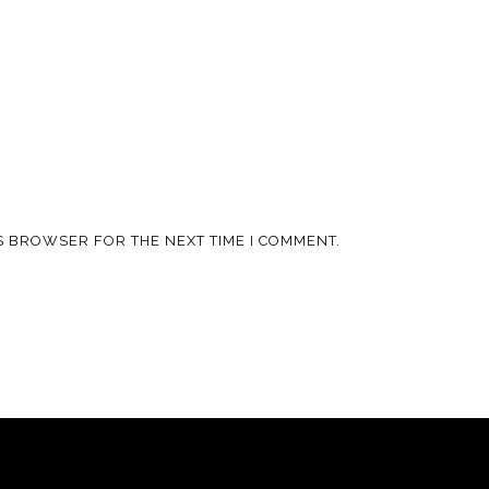
IS BROWSER FOR THE NEXT TIME I COMMENT.