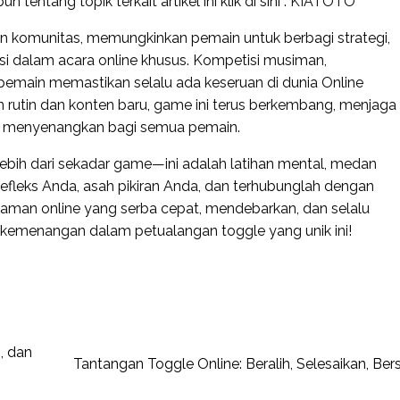
entang topik terkait artikel ini klik di sini :
KIATOTO
an komunitas, memungkinkan pemain untuk berbagi strategi,
asi dalam acara online khusus. Kompetisi musiman,
pemain memastikan selalu ada keseruan di dunia Online
rutin dan konten baru, game ini terus berkembang, menjaga
n menyenangkan bagi semua pemain.
lebih dari sekadar game—ini adalah latihan mental, medan
i refleks Anda, asah pikiran Anda, dan terhubunglah dengan
laman online yang serba cepat, mendebarkan, dan selalu
aih kemenangan dalam petualangan toggle yang unik ini!
, dan
Tantangan Toggle Online: Beralih, Selesaikan, Bers