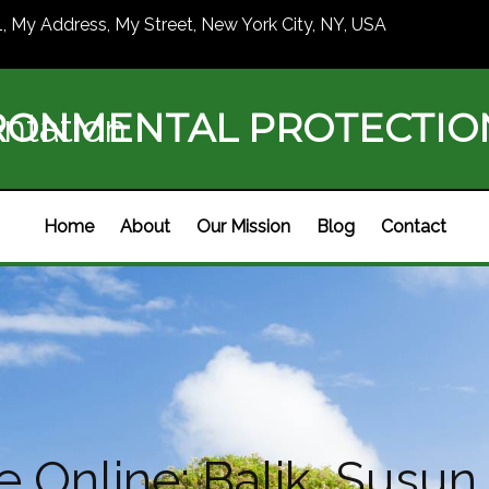
1, My Address, My Street, New York City, NY, USA
RONMENTAL PROTECTI
ntation
Home
About
Our Mission
Blog
Contact
Online: Balik, Susun 