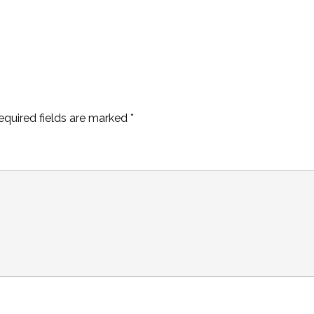
equired fields are marked
*