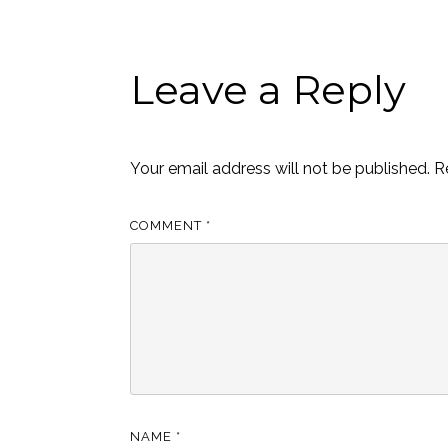
Leave a Reply
Your email address will not be published.
R
COMMENT
*
NAME
*