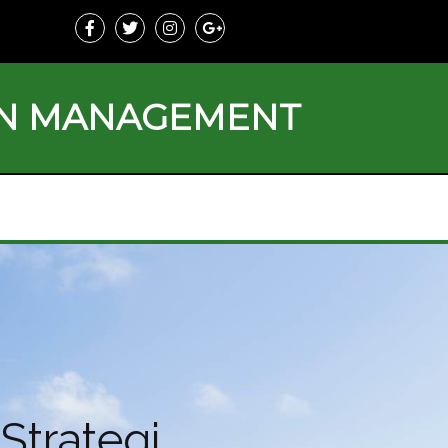
ON MANAGEMENT
Strategi,