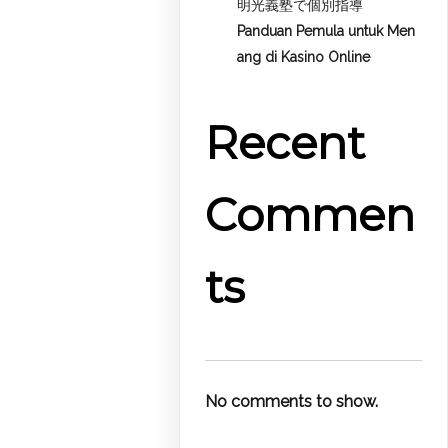
明光義塾で個別指導
Panduan Pemula untuk
Men
ang di Kasino Online
Recent
Commen
ts
No comments to show.