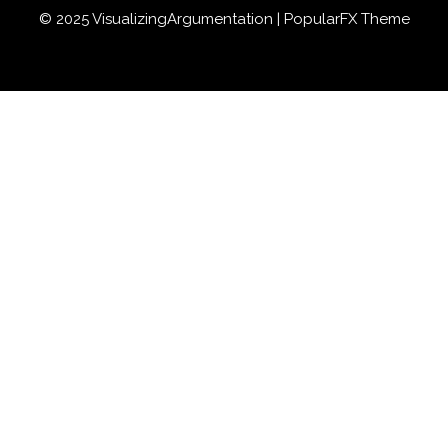
© 2025 VisualizingArgumentation |
PopularFX Theme