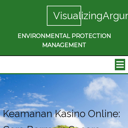
VisualizingArgu
ENVIRONMENTAL PROTECTION
MANAGEMENT
Keamanan Kasino Online: