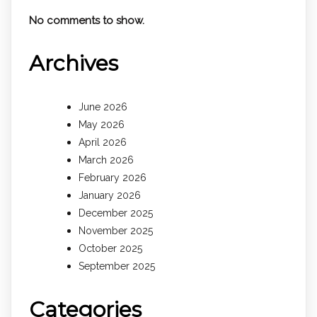
No comments to show.
Archives
June 2026
May 2026
April 2026
March 2026
February 2026
January 2026
December 2025
November 2025
October 2025
September 2025
Categories