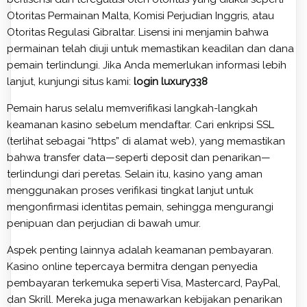
Otoritas Permainan Malta, Komisi Perjudian Inggris, atau
Otoritas Regulasi Gibraltar. Lisensi ini menjamin bahwa
permainan telah diuji untuk memastikan keadilan dan dana
pemain terlindungi. Jika Anda memerlukan informasi lebih
lanjut, kunjungi situs kami:
login luxury338
Pemain harus selalu memverifikasi langkah-langkah
keamanan kasino sebelum mendaftar. Cari enkripsi SSL
(terlihat sebagai “https” di alamat web), yang memastikan
bahwa transfer data—seperti deposit dan penarikan—
terlindungi dari peretas. Selain itu, kasino yang aman
menggunakan proses verifikasi tingkat lanjut untuk
mengonfirmasi identitas pemain, sehingga mengurangi
penipuan dan perjudian di bawah umur.
Aspek penting lainnya adalah keamanan pembayaran.
Kasino online tepercaya bermitra dengan penyedia
pembayaran terkemuka seperti Visa, Mastercard, PayPal,
dan Skrill. Mereka juga menawarkan kebijakan penarikan