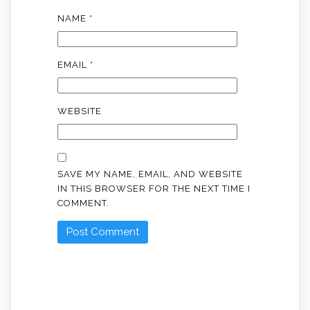
NAME
*
EMAIL
*
WEBSITE
SAVE MY NAME, EMAIL, AND WEBSITE
IN THIS BROWSER FOR THE NEXT TIME I
COMMENT.